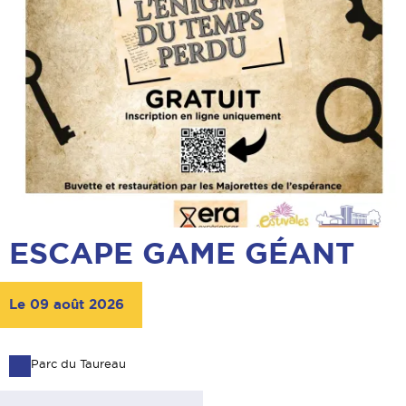
ESCAPE GAME GÉANT
Le 09 août 2026
Parc du Taureau