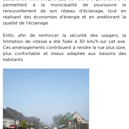
permettent à la municipalité de poursuivre le
renouvellement de son réseau d'éclairage, tout en
réalisant des économies d'énergie et en améliorant la
qualité de l'éclairage.
Enfin, afin de renforcer la sécurité des usagers, la
limitation de vitesse a été fixée à 30 km/h sur cet axe.
Ces aménagements contribuent à rendre la rue plus sûre,
plus confortable et mieux adaptée aux besoins des
habitants.