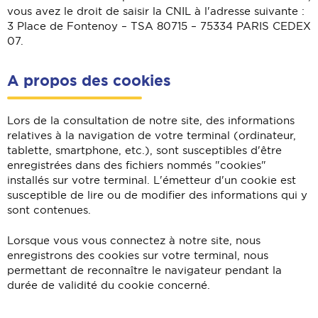
vous avez le droit de saisir la CNIL à l'adresse suivante :
3 Place de Fontenoy – TSA 80715 – 75334 PARIS CEDEX
07.
A propos des cookies
Lors de la consultation de notre site, des informations
relatives à la navigation de votre terminal (ordinateur,
tablette, smartphone, etc.), sont susceptibles d'être
enregistrées dans des fichiers nommés "cookies"
installés sur votre terminal. L'émetteur d'un cookie est
susceptible de lire ou de modifier des informations qui y
sont contenues.
Lorsque vous vous connectez à notre site, nous
enregistrons des cookies sur votre terminal, nous
permettant de reconnaître le navigateur pendant la
durée de validité du cookie concerné.