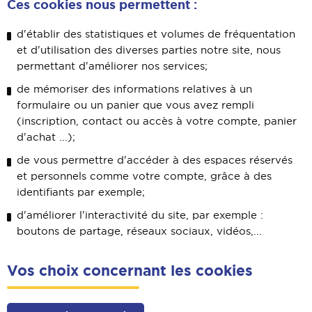
Ces cookies nous permettent :
d'établir des statistiques et volumes de fréquentation
et d'utilisation des diverses parties notre site, nous
permettant d'améliorer nos services;
de mémoriser des informations relatives à un
formulaire ou un panier que vous avez rempli
(inscription, contact ou accès à votre compte, panier
d'achat ...);
de vous permettre d'accéder à des espaces réservés
et personnels comme votre compte, grâce à des
identifiants par exemple;
d'améliorer l'interactivité du site, par exemple :
boutons de partage, réseaux sociaux, vidéos,...
Vos choix concernant les cookies