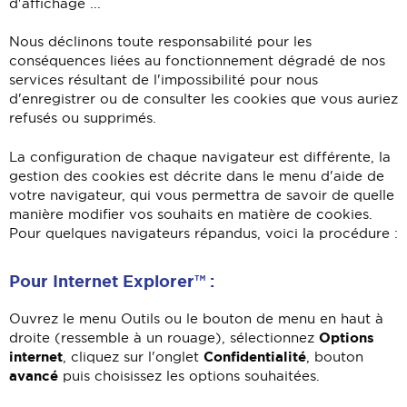
d'affichage ...
Nous déclinons toute responsabilité pour les
conséquences liées au fonctionnement dégradé de nos
services résultant de l'impossibilité pour nous
d'enregistrer ou de consulter les cookies que vous auriez
refusés ou supprimés.
La configuration de chaque navigateur est différente, la
gestion des cookies est décrite dans le menu d'aide de
votre navigateur, qui vous permettra de savoir de quelle
manière modifier vos souhaits en matière de cookies.
Pour quelques navigateurs répandus, voici la procédure :
Pour Internet Explorer™ :
Ouvrez le menu Outils ou le bouton de menu en haut à
Options
droite (ressemble à un rouage), sélectionnez
internet
Confidentialité
, cliquez sur l'onglet
, bouton
avancé
puis choisissez les options souhaitées.