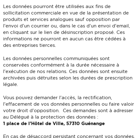
Les données pourront être utilisées aux fins de
sollicitation commerciale en vue de la présentation de
produits et services analogues sauf opposition par
l'envoi d'un courrier ou, dans le cas d'un envoi d'email,
en cliquant sur le lien de désinscription proposé. Ces
informations ne pourront en aucun cas être cédées à
des entreprises tierces.
Les données personnelles communiquées sont
conservées conformément à la durée nécessaire à
l'exécution de nos relations. Ces données sont ensuite
archivées puis détruites selon les durées de prescription
légale.
Vous pouvez demander l'accès, la rectification,
l'effacement de vos données personnelles ou faire valoir
votre droit d'opposition. Ces demandes sont à adresser
au Délégué à la protection des données :
1 place de l'Hôtel de Ville, 57310 Guénange
En cas de désaccord persistant concernant vos données,