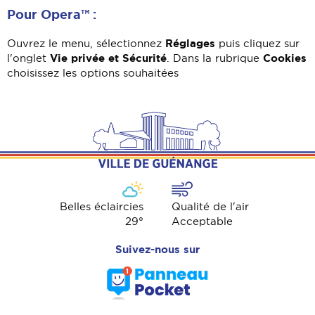
Pour Opera™ :
Réglages
Ouvrez le menu, sélectionnez
puis cliquez sur
Vie privée et Sécurité
Cookies
l'onglet
. Dans la rubrique
choisissez les options souhaitées
Belles éclaircies
Qualité de l'air
29
°
Acceptable
Suivez-nous sur