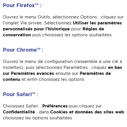
Pour Firefox™ :
Ouvrez le menu Outils, sélectionnez Options , cliquez sur
Utiliser les paramètres
l'onglet Vie privée. Sélectionnez
personnalisés pour l'historique
Régles de
pour
conservation
puis choisissez les options souhaitées.
Pour Chrome™ :
Ouvrez le menu de configuration (ressemble à une clé à
en bas
molettes), puis sélectionnez Paramètres , cliquez
sur Paramètres avancés
Paramètres de
ensuite sur
contenu
et enfin choisissez les options
Pour Safari™ :
Préférences
Choisissez Safari ,
puis cliquez sur
Confidentialité
Cookies et données des sites web
, dans
choisissez les options souhaitées