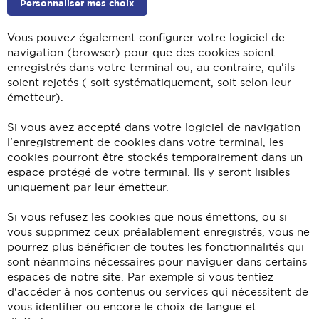
Personnaliser mes choix
Vous pouvez également configurer votre logiciel de
navigation (browser) pour que des cookies soient
enregistrés dans votre terminal ou, au contraire, qu'ils
soient rejetés ( soit systématiquement, soit selon leur
émetteur).
Si vous avez accepté dans votre logiciel de navigation
l'enregistrement de cookies dans votre terminal, les
cookies pourront être stockés temporairement dans un
espace protégé de votre terminal. Ils y seront lisibles
uniquement par leur émetteur.
Si vous refusez les cookies que nous émettons, ou si
vous supprimez ceux préalablement enregistrés, vous ne
pourrez plus bénéficier de toutes les fonctionnalités qui
sont néanmoins nécessaires pour naviguer dans certains
espaces de notre site. Par exemple si vous tentiez
d'accéder à nos contenus ou services qui nécessitent de
vous identifier ou encore le choix de langue et