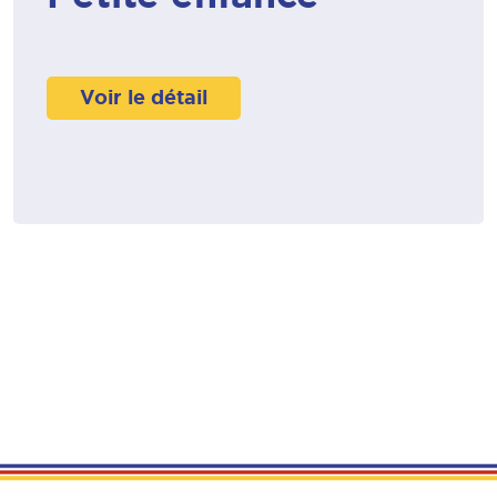
Voir le détail