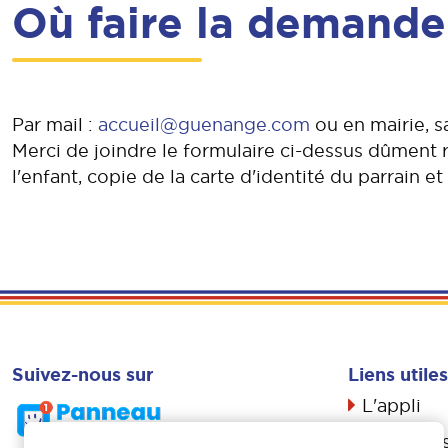
Où faire la demande
Par mail :
accueil@guenange.com
ou en mairie, s
Merci de joindre le formulaire ci-dessus dûment r
l'enfant, copie de la carte d'identité du parrain e
Suivez-nous sur
Liens utiles
L'appli
Actualité