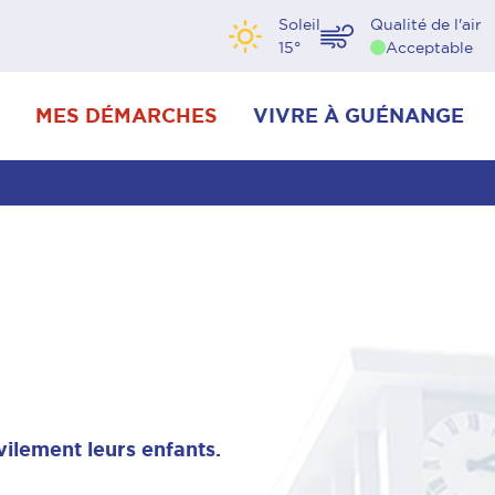
Soleil
Qualité de l'air
15
°
Acceptable
MES DÉMARCHES
VIVRE À GUÉNANGE
vilement leurs enfants.