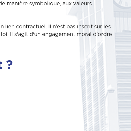
, de manière symbolique, aux valeurs
lien contractuel. Il n'est pas inscrit sur les
a loi. Il s'agit d'un engagement moral d'ordre
t ?