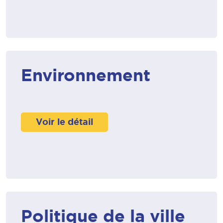
Environnement
Voir le détail
Politique de la ville