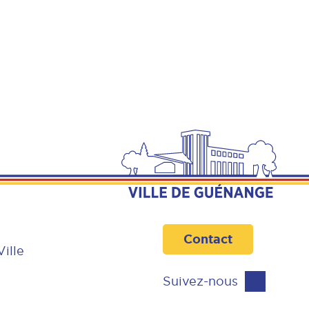
Contact
Ville
Suivez-nous