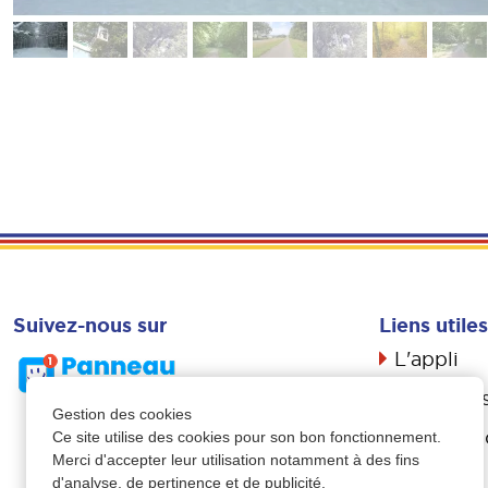
Suivez-nous sur
Liens utiles
L'appli
Actualité
Gestion des cookies
Livret d’a
Ce site utilise des cookies pour son bon fonctionnement.
Merci d'accepter leur utilisation notamment à des fins
Propreté
d'analyse, de pertinence et de publicité.