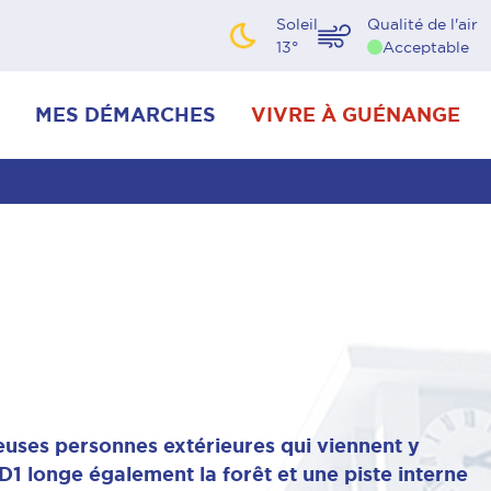
Soleil
Qualité de l'air
13
°
Acceptable
MES DÉMARCHES
VIVRE À GUÉNANGE
uses personnes extérieures qui viennent y
D1 longe également la forêt et une piste interne