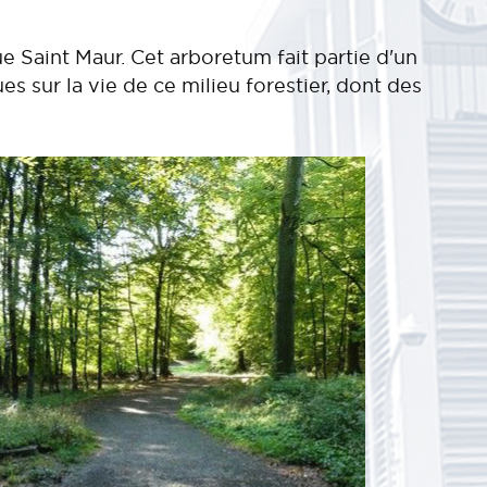
ue Saint Maur. Cet arboretum fait partie d'un
 sur la vie de ce milieu forestier, dont des