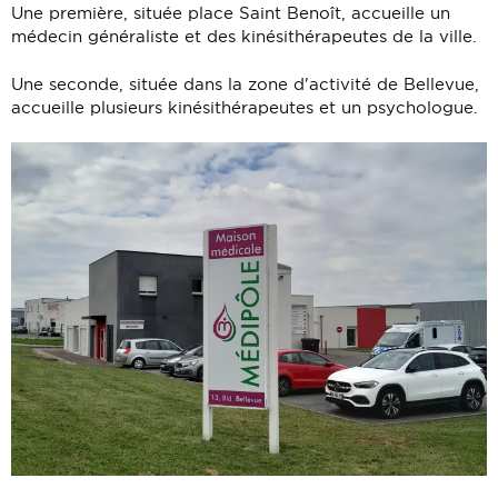
Une première, située place Saint Benoît, accueille un
médecin généraliste et des kinésithérapeutes de la ville.
Une seconde, située dans la zone d'activité de Bellevue,
accueille plusieurs kinésithérapeutes et un psychologue.