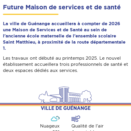
Future Maison de services et de santé
La ville de Guénange accueillera à compter de 2026
une Maison de Services et de Santé au sein de
l'ancienne école maternelle de l'ensemble scolaire
Saint Matthieu, à proximité de la route départementale
1.
Les travaux ont débuté au printemps 2025. Le nouvel
établissement accueillera trois professionnels de santé et
deux espaces dédiés aux services.
Nuageux
Qualité de l'air