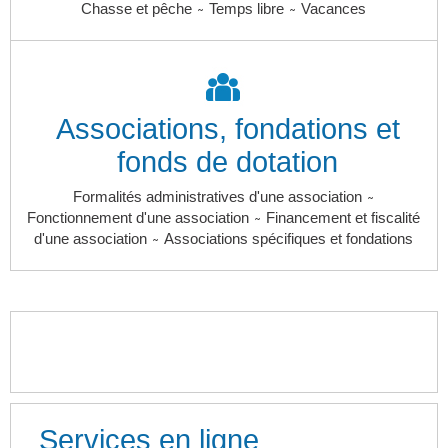
~
~
Chasse et pêche
Temps libre
Vacances
Associations, fondations et
fonds de dotation
~
Formalités administratives d'une association
~
Fonctionnement d'une association
Financement et fiscalité
~
d'une association
Associations spécifiques et fondations
Services en ligne