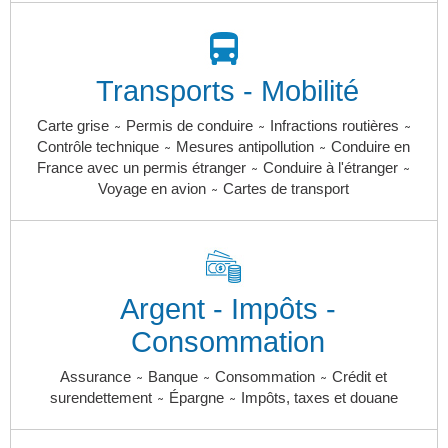
Transports - Mobilité
~
~
~
Carte grise
Permis de conduire
Infractions routières
~
~
Contrôle technique
Mesures antipollution
Conduire en
~
~
France avec un permis étranger
Conduire à l'étranger
~
Voyage en avion
Cartes de transport
Argent - Impôts -
Consommation
~
~
~
Assurance
Banque
Consommation
Crédit et
~
~
surendettement
Épargne
Impôts, taxes et douane