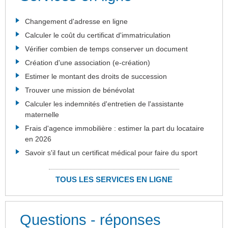
Changement d'adresse en ligne
Calculer le coût du certificat d'immatriculation
Vérifier combien de temps conserver un document
Création d'une association (e-création)
Estimer le montant des droits de succession
Trouver une mission de bénévolat
Calculer les indemnités d'entretien de l'assistante
maternelle
Frais d'agence immobilière : estimer la part du locataire
en 2026
Savoir s'il faut un certificat médical pour faire du sport
TOUS LES SERVICES EN LIGNE
Questions - réponses