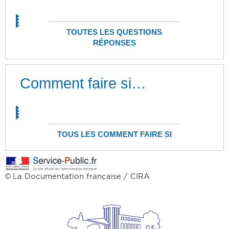
TOUTES LES QUESTIONS
RÉPONSES
Comment faire si…
TOUS LES COMMENT FAIRE SI
La Documentation française / CIRA
©