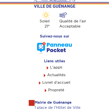
Soleil
Qualité de l'air
21
°
Acceptable
Suivez-nous sur
Liens utiles
L'appli
Actualités
Livret d’accueil
Propreté
Mairie de Guénange
1 place de l'Hôtel de Ville