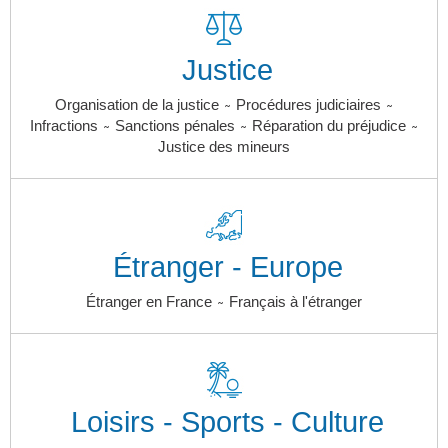
Justice
~
~
Organisation de la justice
Procédures judiciaires
~
~
~
Infractions
Sanctions pénales
Réparation du préjudice
Justice des mineurs
Étranger - Europe
~
Étranger en France
Français à l'étranger
Loisirs - Sports - Culture