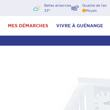
Belles éclaircies
Qualité de l'air
33
°
Moyen
MES DÉMARCHES
VIVRE À GUÉNANGE