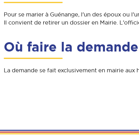
Pour se marier à Guénange, l'un des époux ou l'u
Il convient de retirer un dossier en Mairie. L'offic
Où faire la demand
La demande se fait exclusivement en mairie aux h