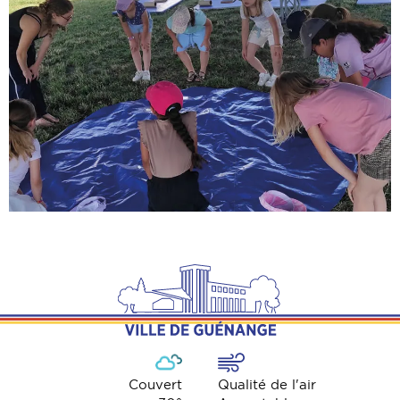
Couvert
Qualité de l'air