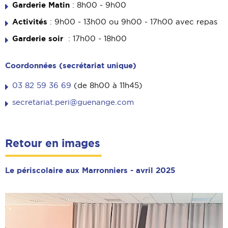
Garderie Matin
: 8h00 - 9h00
Activités
: 9h00 - 13h00 ou 9h00 - 17h00 avec repas
Garderie soir
: 17h00 - 18h00
Coordonnées (secrétariat unique)
03 82 59 36 69
(de 8h00 à 11h45)
secretariat.peri@guenange.com
Retour en images
Le périscolaire aux Marronniers - avril 2025