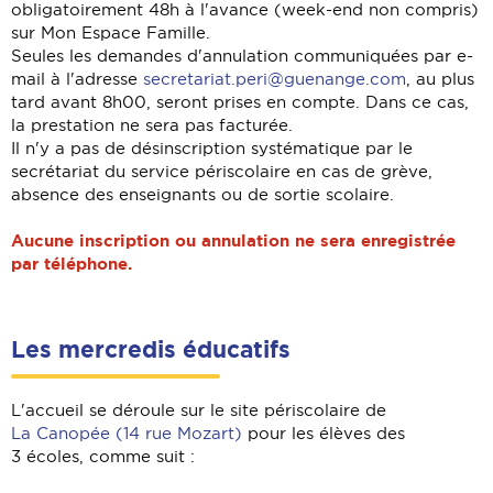
obligatoirement 48h à l'avance (week-end non compris)
sur Mon Espace Famille.
Seules les demandes d'annulation communiquées par e-
mail à l'adresse
secretariat.peri@guenange.com
, au plus
tard avant 8h00, seront prises en compte. Dans ce cas,
la prestation ne sera pas facturée.
Il n'y a pas de désinscription systématique par le
secrétariat du service périscolaire en cas de grève,
absence des enseignants ou de sortie scolaire.
Aucune inscription ou annulation ne sera enregistrée
par téléphone.
Les mercredis éducatifs
L'accueil se déroule sur le site périscolaire de
La Canopée (14 rue Mozart)
pour les élèves des
3 écoles, comme suit :