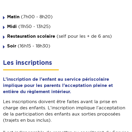
Matin
(7h00 - 8h20)
Midi
(11h50 - 13h25)
Restauration scolaire
(self pour les + de 6 ans)
Soir
(16h15 - 18h30)
Les inscriptions
L'inscription de l'enfant au service périscolaire
implique pour les parents l'acceptation pleine et
entière du règlement intérieur.
Les inscriptions doivent être faites avant la prise en
charge des enfants. L'inscription implique l'acceptation
de la participation des enfants aux sorties proposées
(trajets en bus inclus).