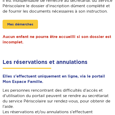
Il est indispensable de remettre au secrétariat du Service
Périscolaire le dossier d'inscription dûment complété et
de fournir les documents nécessaires à son instruction.
Mes démarches
Aucun enfant ne pourra être accueilli si son dossier est
incomplet.
Les réservations et annulations
Elles s'effectuent uniquement en ligne, via le portail
Mon Espace Famille.
Les personnes rencontrant des difficultés d'accès et
d'utilisation du portail peuvent se rendre au secrétariat
du service Périscolaire sur rendez-vous, pour obtenir de
l'aide.
Les réservations et/ou annulations s'effectuent