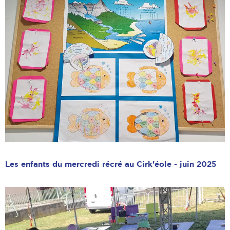
Les enfants du mercredi récré au Cirk'éole - juin 2025