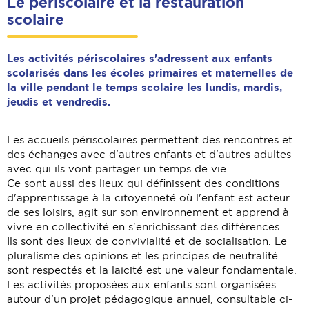
Le périscolaire et la restauration
scolaire
Les activités périscolaires s'adressent aux enfants
scolarisés dans les écoles primaires et maternelles de
la ville pendant le temps scolaire les lundis, mardis,
jeudis et vendredis.
Les accueils périscolaires permettent des rencontres et
des échanges avec d'autres enfants et d'autres adultes
avec qui ils vont partager un temps de vie.
Ce sont aussi des lieux qui définissent des conditions
d'apprentissage à la citoyenneté où l'enfant est acteur
de ses loisirs, agit sur son environnement et apprend à
vivre en collectivité en s'enrichissant des différences.
Ils sont des lieux de convivialité et de socialisation. Le
pluralisme des opinions et les principes de neutralité
sont respectés et la laïcité est une valeur fondamentale.
Les activités proposées aux enfants sont organisées
autour d'un projet pédagogique annuel, consultable ci-