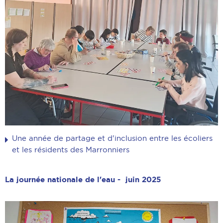
Une année de partage et d'inclusion entre les écoliers
et les résidents des Marronniers
La journée nationale de l'eau - juin 2025