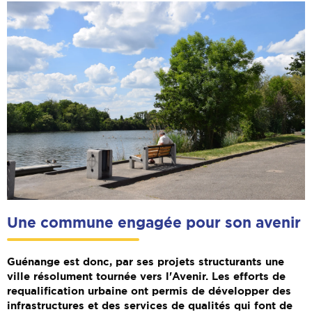
Une commune engagée pour son avenir
Guénange est donc, par ses projets structurants une
ville résolument tournée vers l'Avenir. Les efforts de
requalification urbaine ont permis de développer des
infrastructures et des services de qualités qui font de