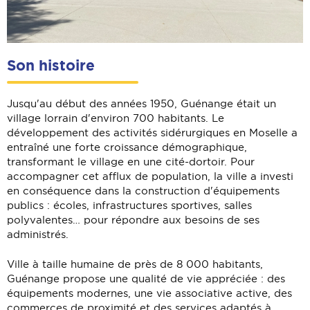
Son histoire
Jusqu'au début des années 1950, Guénange était un
village lorrain d'environ 700 habitants. Le
développement des activités sidérurgiques en Moselle a
entraîné une forte croissance démographique,
transformant le village en une cité-dortoir. Pour
accompagner cet afflux de population, la ville a investi
en conséquence dans la construction d'équipements
publics : écoles, infrastructures sportives, salles
polyvalentes… pour répondre aux besoins de ses
administrés.
Ville à taille humaine de près de 8 000 habitants,
Guénange propose une qualité de vie appréciée : des
équipements modernes, une vie associative active, des
commerces de proximité et des services adaptés à