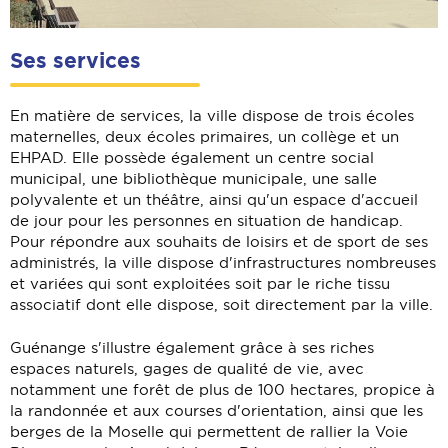
Ses services
En matière de services, la ville dispose de trois écoles
maternelles, deux écoles primaires, un collège et un
EHPAD. Elle possède également un centre social
municipal, une bibliothèque municipale, une salle
polyvalente et un théâtre, ainsi qu'un espace d'accueil
de jour pour les personnes en situation de handicap.
Pour répondre aux souhaits de loisirs et de sport de ses
administrés, la ville dispose d'infrastructures nombreuses
et variées qui sont exploitées soit par le riche tissu
associatif dont elle dispose, soit directement par la ville.
Guénange s'illustre également grâce à ses riches
espaces naturels, gages de qualité de vie, avec
notamment une forêt de plus de 100 hectares, propice à
la randonnée et aux courses d'orientation, ainsi que les
berges de la Moselle qui permettent de rallier la Voie