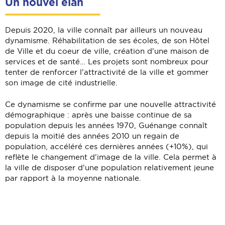
Un nouvel élan
Depuis 2020, la ville connaît par ailleurs un nouveau
dynamisme. Réhabilitation de ses écoles, de son Hôtel
de Ville et du coeur de ville, création d'une maison de
services et de santé… Les projets sont nombreux pour
tenter de renforcer l'attractivité de la ville et gommer
son image de cité industrielle.
Ce dynamisme se confirme par une nouvelle attractivité
démographique : après une baisse continue de sa
population depuis les années 1970, Guénange connaît
depuis la moitié des années 2010 un regain de
population, accéléré ces dernières années (+10%), qui
reflète le changement d'image de la ville. Cela permet à
la ville de disposer d'une population relativement jeune
par rapport à la moyenne nationale.