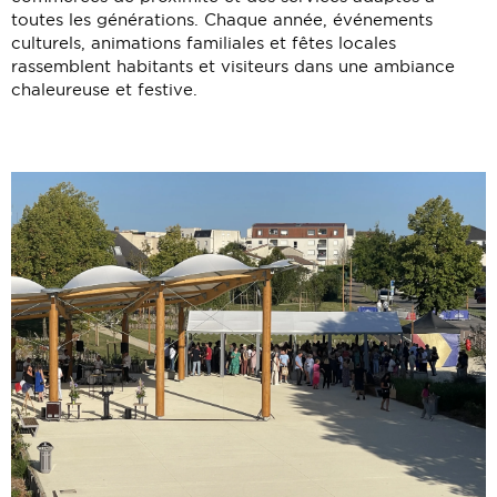
toutes les générations. Chaque année, événements
culturels, animations familiales et fêtes locales
rassemblent habitants et visiteurs dans une ambiance
chaleureuse et festive.