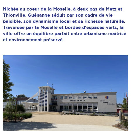
Nichée au coeur de la Moselle, à deux pas de Metz et
Thionville, Guénange séduit par son cadre de vie
paisible, son dynamisme local et sa richesse naturelle.
Traversée par la Moselle et bordée d'espaces verts, la
ville offre un équilibre parfait entre urbanisme maîtrisé
et environnement préservé.