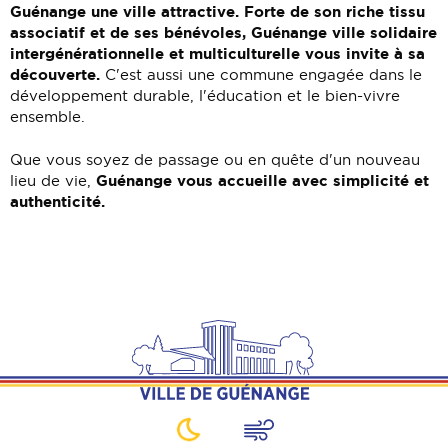
Guénange une ville attractive. Forte de son riche tissu
associatif et de ses bénévoles, Guénange ville solidaire
intergénérationnelle et multiculturelle vous invite à sa
découverte.
C'est aussi une commune engagée dans le
développement durable, l'éducation et le bien-vivre
ensemble.
Que vous soyez de passage ou en quête d'un nouveau
Guénange vous accueille avec simplicité et
lieu de vie,
authenticité.