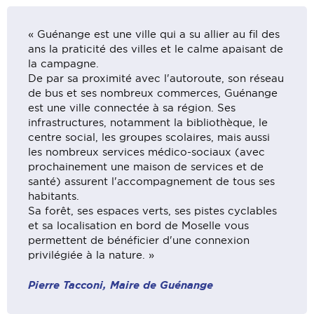
« Guénange est une ville qui a su allier au fil des
ans la praticité des villes et le calme apaisant de
la campagne.
De par sa proximité avec l'autoroute, son réseau
de bus et ses nombreux commerces, Guénange
est une ville connectée à sa région. Ses
infrastructures, notamment la bibliothèque, le
centre social, les groupes scolaires, mais aussi
les nombreux services médico-sociaux (avec
prochainement une maison de services et de
santé) assurent l'accompagnement de tous ses
habitants.
Sa forêt, ses espaces verts, ses pistes cyclables
et sa localisation en bord de Moselle vous
permettent de bénéficier d'une connexion
privilégiée à la nature. »
Pierre Tacconi, Maire de Guénange