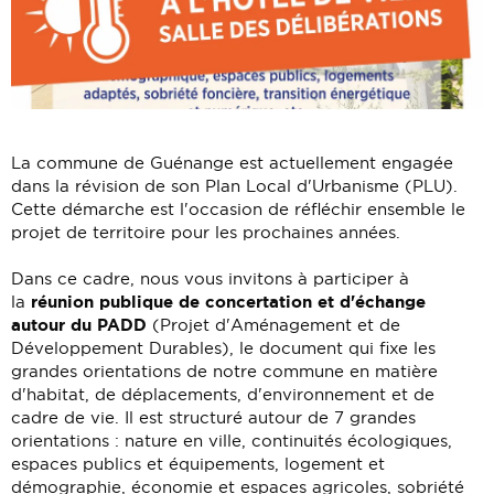
La commune de Guénange est actuellement engagée
dans la révision de son Plan Local d'Urbanisme (PLU).
Cette démarche est l'occasion de réfléchir ensemble le
projet de territoire pour les prochaines années.
Dans ce cadre, nous vous invitons à participer à
réunion publique de concertation et d'échange
la
autour du PADD
(Projet d'Aménagement et de
Développement Durables), le document qui fixe les
grandes orientations de notre commune en matière
d'habitat, de déplacements, d'environnement et de
cadre de vie. Il est structuré autour de 7 grandes
orientations : nature en ville, continuités écologiques,
espaces publics et équipements, logement et
démographie, économie et espaces agricoles, sobriété