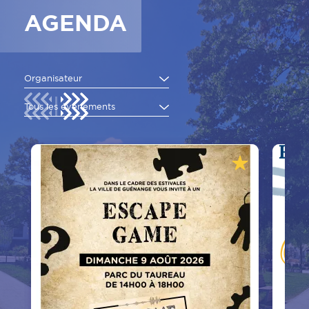
AGENDA