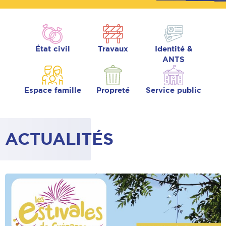
État civil
Travaux
Identité &
ANTS
Espace famille
Propreté
Service public
ACTUALITÉS