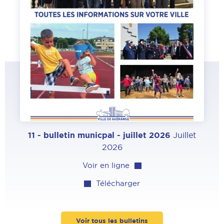
11 - bulletin municpal - juillet 2026
Juillet
2026
Voir en ligne
Télécharger
Voir tous les bulletins