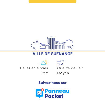
Belles éclaircies
Qualité de l'air
25
°
Moyen
Suivez-nous sur