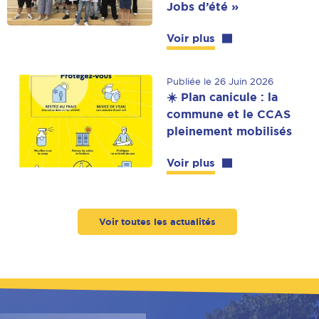
Jobs d’été »
Voir plus
Publiée le 26 Juin 2026
☀️ Plan canicule : la
commune et le CCAS
pleinement mobilisés
Voir plus
Voir toutes les actualités