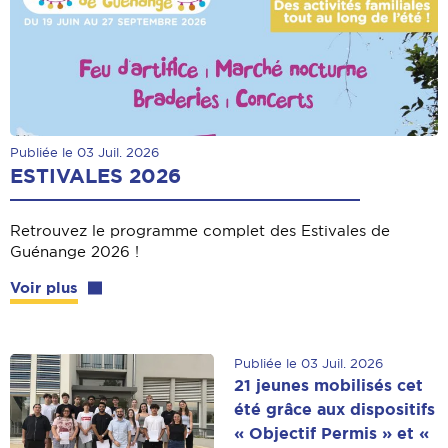
Publiée le 03 Juil. 2026
ESTIVALES 2026
Retrouvez le programme complet des Estivales de
Guénange 2026 !
Voir plus
Publiée le 03 Juil. 2026
21 jeunes mobilisés cet
été grâce aux dispositifs
« Objectif Permis » et «