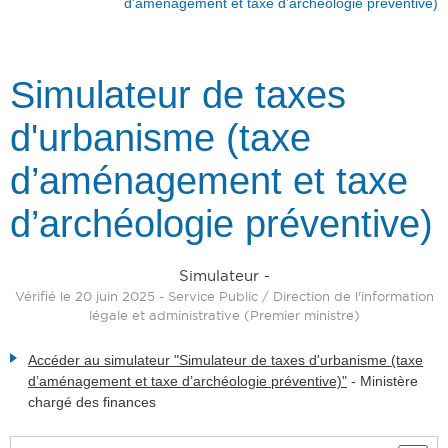
d’aménagement et taxe d’archéologie préventive)
Simulateur de taxes
d'urbanisme (taxe
d’aménagement et taxe
d’archéologie préventive)
Simulateur -
Vérifié le 20 juin 2025 - Service Public / Direction de l'information
légale et administrative (Premier ministre)
Accéder au simulateur "Simulateur de taxes d'urbanisme (taxe
d’aménagement et taxe d’archéologie préventive)"
-
Ministère
chargé des finances