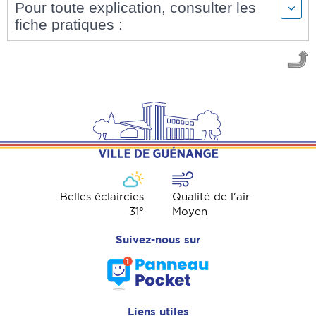
Pour toute explication, consulter les
fiche pratiques :
Belles éclaircies
Qualité de l'air
31
°
Moyen
Suivez-nous sur
Liens utiles