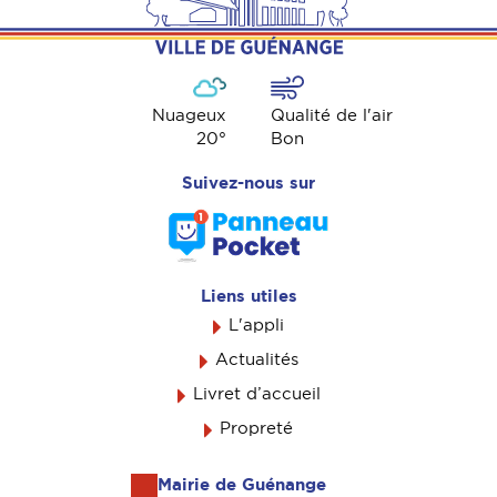
Nuageux
Qualité de l'air
20
°
Bon
Suivez-nous sur
Liens utiles
L'appli
Actualités
Livret d’accueil
Propreté
Mairie de Guénange