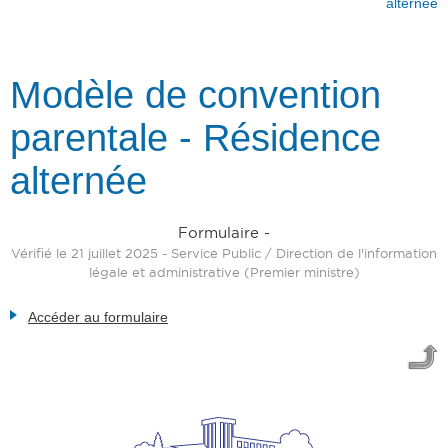
alternée
Modèle de convention
parentale - Résidence
alternée
Formulaire -
Vérifié le 21 juillet 2025 - Service Public / Direction de l'information
légale et administrative (Premier ministre)
Accéder au formulaire