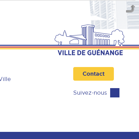
Contact
Ville
Suivez-nous