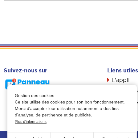
Suivez-nous sur
Liens utiles
L'appli
Actualité
Gestion des cookies
Livret d’a
Ce site utilise des cookies pour son bon fonctionnement.
Merci d'accepter leur utilisation notamment à des fins
Propreté
d'analyse, de pertinence et de publicité.
Plus d'informations