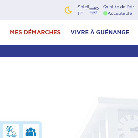
Soleil
Qualité de l'air
11
°
Acceptable
MES DÉMARCHES
VIVRE À GUÉNANGE