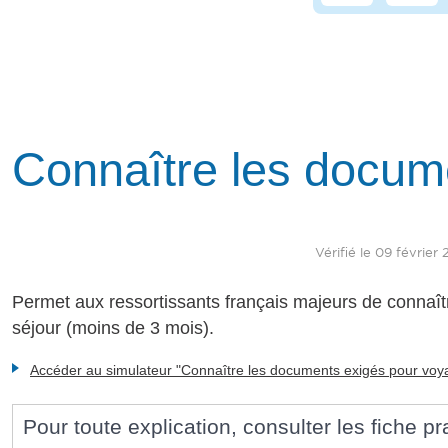
Connaître les docum
Vérifié le 09 février
Permet aux ressortissants français majeurs de connaîtr
séjour (moins de 3 mois).
Accéder au simulateur "Connaître les documents exigés pour voy
Pour toute explication, consulter les fiche pr