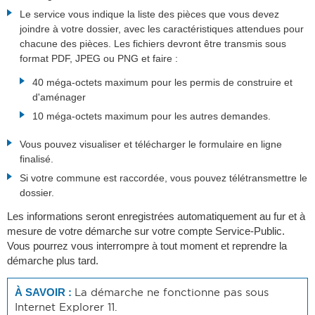
Le service vous indique la liste des pièces que vous devez
joindre à votre dossier, avec les caractéristiques attendues pour
chacune des pièces. Les fichiers devront être transmis sous
format PDF, JPEG ou PNG et faire :
40 méga-octets maximum pour les permis de construire et
d'aménager
10 méga-octets maximum pour les autres demandes.
Vous pouvez visualiser et télécharger le formulaire en ligne
finalisé.
Si votre commune est raccordée, vous pouvez télétransmettre le
dossier.
Les informations seront enregistrées automatiquement au fur et à
mesure de votre démarche sur votre compte Service-Public.
Vous pourrez vous interrompre à tout moment et reprendre la
démarche plus tard.
La démarche ne fonctionne pas sous
À SAVOIR :
Internet Explorer 11.