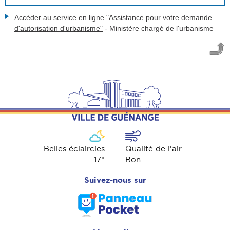
Accéder au service en ligne "Assistance pour votre demande
d'autorisation d'urbanisme"
-
Ministère chargé de l'urbanisme
Belles éclaircies
Qualité de l'air
17
°
Bon
Suivez-nous sur