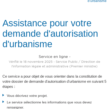
d'urbanisme
Assistance pour votre
demande d'autorisation
d'urbanisme
Service en ligne -
Vérifié le 18 novembre 2025 - Service Public / Direction de
l'information légale et administrative (Premier ministre)
Ce service a pour objet de vous orienter dans la constitution de
votre dossier de demande d'autorisation d'urbanisme en suivant 5
étapes :
Vous décrivez votre projet.
Le service sélectionne les informations que vous devez
renseigner.