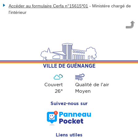
Accéder au formulaire Cerfa n°15615*01
-
Ministère chargé de
l'intérieur
Couvert
Qualité de l'air
26
°
Moyen
Suivez-nous sur
Liens utiles