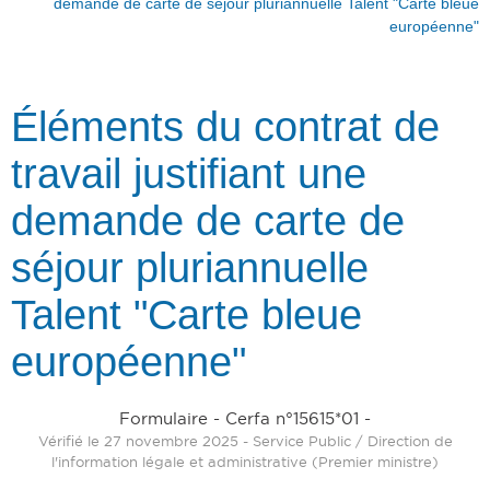
demande de carte de séjour pluriannuelle Talent "Carte bleue
européenne"
Éléments du contrat de
travail justifiant une
demande de carte de
séjour pluriannuelle
Talent "Carte bleue
européenne"
Formulaire - Cerfa n°15615*01 -
Vérifié le 27 novembre 2025 - Service Public / Direction de
l'information légale et administrative (Premier ministre)