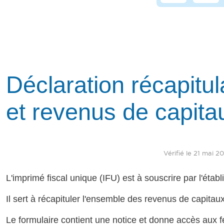
Déclaration récapitul
et revenus de capita
Vérifié le 21 mai 2
L'imprimé fiscal unique (IFU) est à souscrire par l'étab
Il sert à récapituler l'ensemble des revenus de capitau
Le formulaire contient une notice et donne accès aux fe