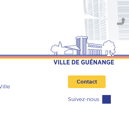
Contact
Ville
Suivez-nous