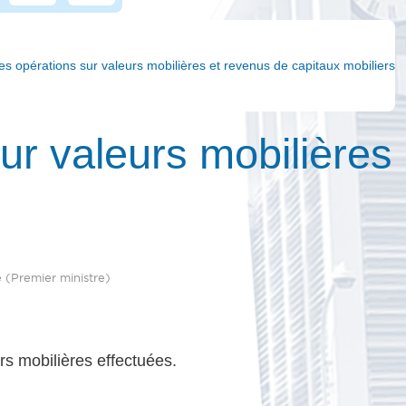
des opérations sur valeurs mobilières et revenus de capitaux mobiliers
sur valeurs mobilières
e (Premier ministre)
rs mobilières effectuées.