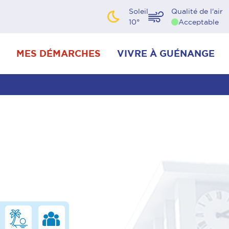
Soleil
Qualité de l'air
10
°
Acceptable
MES DÉMARCHES
VIVRE À GUÉNANGE