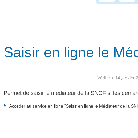
Saisir en ligne le M
Vérifié le 14 janvier
Permet de saisir le médiateur de la SNCF si les démar
Accéder au service en ligne "Saisir en ligne le Médiateur de la S