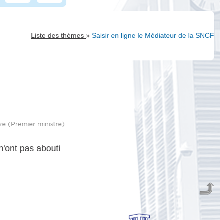
»
Liste des thèmes
Saisir en ligne le Médiateur de la SNCF
ive (Premier ministre)
n'ont pas abouti