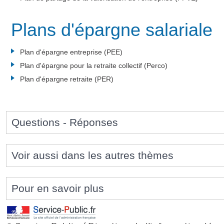
Plans d'épargne salariale
Plan d'épargne entreprise (PEE)
Plan d'épargne pour la retraite collectif (Perco)
Plan d'épargne retraite (PER)
Questions - Réponses
Voir aussi dans les autres thèmes
Pour en savoir plus