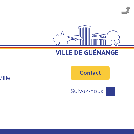
Contact
Ville
Suivez-nous