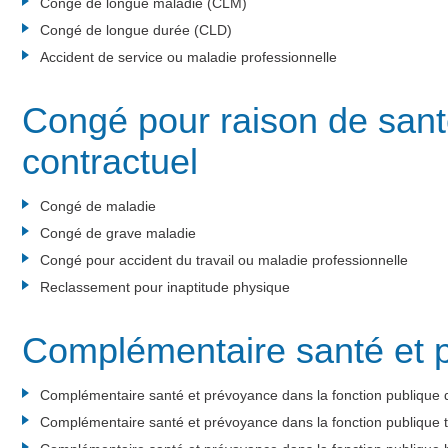
Congé de longue maladie (CLM)
Congé de longue durée (CLD)
Accident de service ou maladie professionnelle
Congé pour raison de sant
contractuel
Congé de maladie
Congé de grave maladie
Congé pour accident du travail ou maladie professionnelle
Reclassement pour inaptitude physique
Complémentaire santé et 
Complémentaire santé et prévoyance dans la fonction publique d
Complémentaire santé et prévoyance dans la fonction publique te