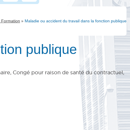
»
- Formation
Maladie ou accident du travail dans la fonction publique
tion publique
aire, Congé pour raison de santé du contractuel,