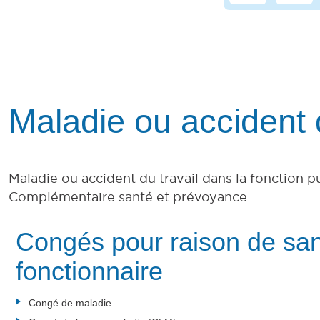
Maladie ou accident d
Maladie ou accident du travail dans la fonction 
Complémentaire santé et prévoyance...
Congés pour raison de sa
fonctionnaire
Congé de maladie