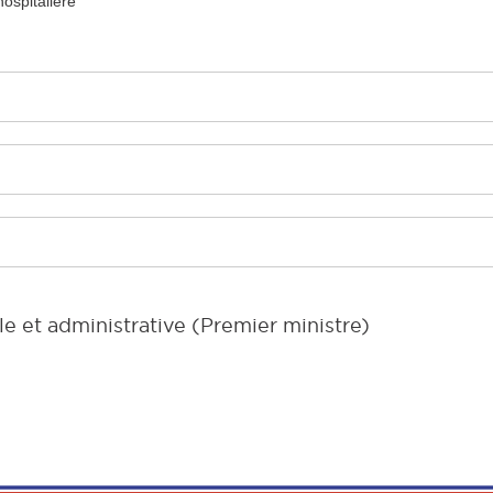
ospitalière
le et administrative (Premier ministre)