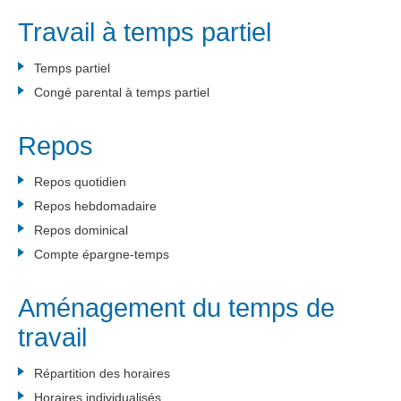
Travail à temps partiel
Temps partiel
Congé parental à temps partiel
Repos
Repos quotidien
Repos hebdomadaire
Repos dominical
Compte épargne-temps
Aménagement du temps de
travail
Répartition des horaires
Horaires individualisés