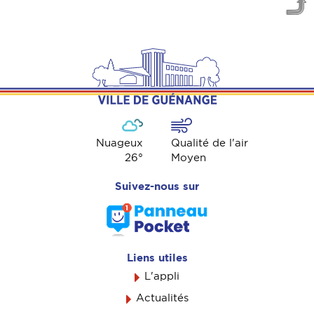
Nuageux
Qualité de l'air
26
°
Moyen
Suivez-nous sur
Liens utiles
L'appli
Actualités