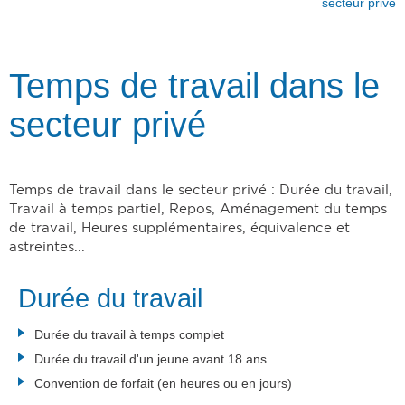
secteur privé
Temps de travail dans le
secteur privé
Temps de travail dans le secteur privé : Durée du travail,
Travail à temps partiel, Repos, Aménagement du temps
de travail, Heures supplémentaires, équivalence et
astreintes...
Durée du travail
Durée du travail à temps complet
Durée du travail d'un jeune avant 18 ans
Convention de forfait (en heures ou en jours)