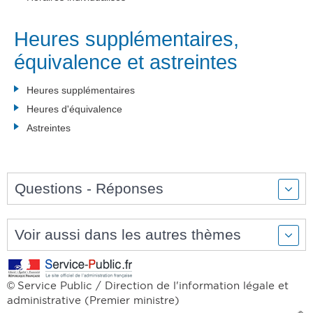
Heures supplémentaires,
équivalence et astreintes
Heures supplémentaires
Heures d'équivalence
Astreintes
Questions - Réponses
Voir aussi dans les autres thèmes
Service Public / Direction de l'information légale et
©
administrative (Premier ministre)