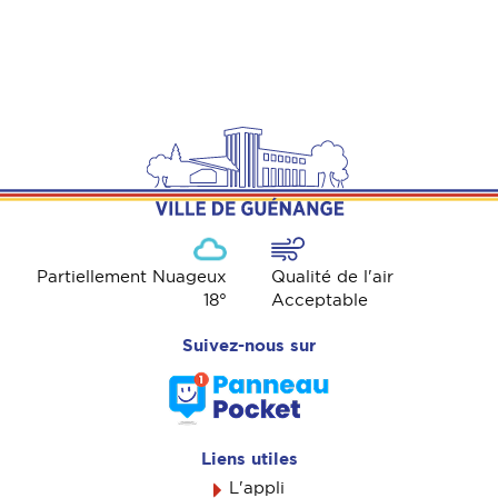
Partiellement Nuageux
Qualité de l'air
18
°
Acceptable
Suivez-nous sur
Liens utiles
L'appli