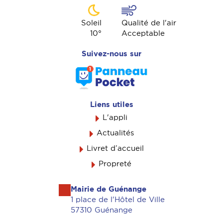
Soleil
Qualité de l'air
10
°
Acceptable
Suivez-nous sur
Liens utiles
L'appli
Actualités
Livret d’accueil
Propreté
Mairie de Guénange
1 place de l'Hôtel de Ville
57310 Guénange