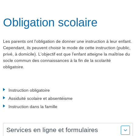
Obligation scolaire
Les parents ont l'obligation de donner une instruction à leur enfant.
Cependant, ils peuvent choisir le mode de cette instruction (public,
privé, à domicile). L'objectif est que l'enfant atteigne la maîtrise du
socle commun des connaissances à la fin de la scolarité
obligatoire.
Instruction obligatoire
Assiduité scolaire et absentéisme
Instruction dans la famille
Services en ligne et formulaires