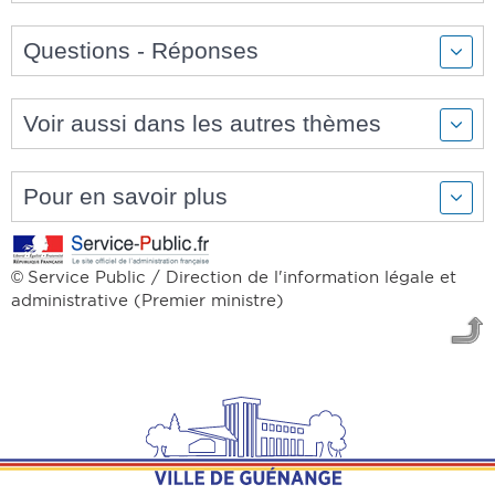
Questions - Réponses
Voir aussi dans les autres thèmes
Pour en savoir plus
Service Public / Direction de l'information légale et
©
administrative (Premier ministre)