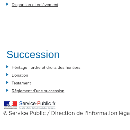
Disparition et enlèvement
Succession
Héritage : ordre et droits des héritiers
Donation
Testament
Règlement d'une succession
Service Public / Direction de l'information léga
©