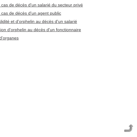
 cas de décès d'un salarié du secteur privé
 cas de décès d'un agent public
lidité et d'orphelin au décès d'un salarié
ion d'orphelin au décès d'un fonctionnaire
d'organes