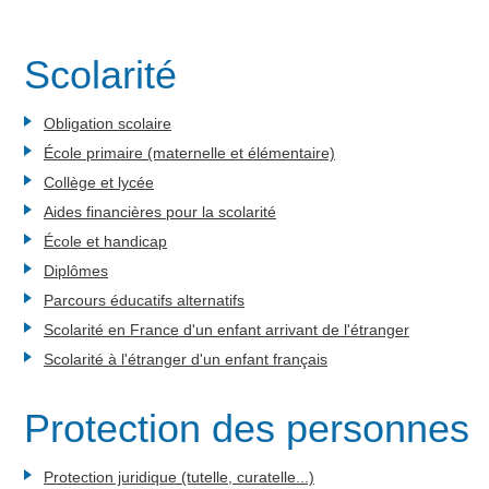
Scolarité
Obligation scolaire
École primaire (maternelle et élémentaire)
Collège et lycée
Aides financières pour la scolarité
École et handicap
Diplômes
Parcours éducatifs alternatifs
Scolarité en France d'un enfant arrivant de l'étranger
Scolarité à l'étranger d'un enfant français
Protection des personnes
Protection juridique (tutelle, curatelle...)