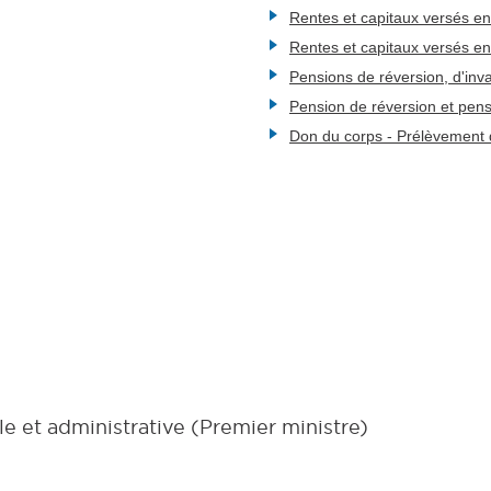
Rentes et capitaux versés en
Rentes et capitaux versés en
Pensions de réversion, d'inva
Pension de réversion et pens
Don du corps - Prélèvement 
le et administrative (Premier ministre)