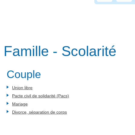
Famille - Scolarité
Couple
Union libre
Pacte civil de solidarité (Pacs)
Mariage
Divorce, séparation de corps