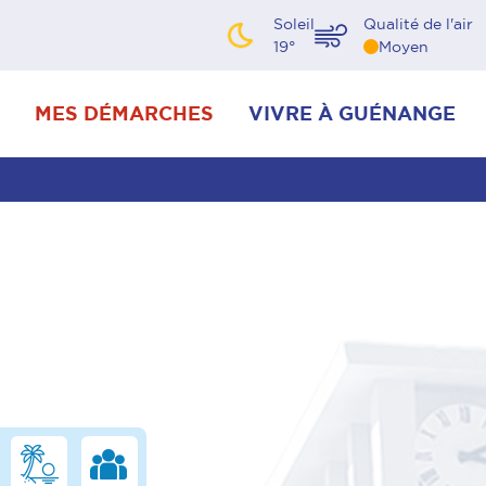
Soleil
Qualité de l'air
19
°
Moyen
MES DÉMARCHES
VIVRE À GUÉNANGE