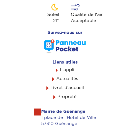
Soleil
Qualité de l'air
21
°
Acceptable
Suivez-nous sur
Liens utiles
L'appli
Actualités
Livret d’accueil
Propreté
Mairie de Guénange
1 place de l'Hôtel de Ville
57310 Guénange