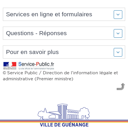
Services en ligne et formulaires
Questions - Réponses
Pour en savoir plus
Service Public / Direction de l'information légale et
©
administrative (Premier ministre)