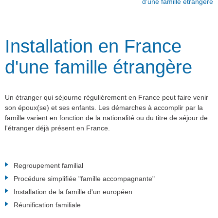
d'une famille étrangère
Installation en France
d'une famille étrangère
Un étranger qui séjourne régulièrement en France peut faire venir
son époux(se) et ses enfants. Les démarches à accomplir par la
famille varient en fonction de la nationalité ou du titre de séjour de
l'étranger déjà présent en France.
Regroupement familial
Procédure simplifiée "famille accompagnante"
Installation de la famille d'un européen
Réunification familiale