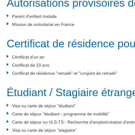
Autorisations provisoires d
Parent d'enfant malade
Mission de volontariat en France
Certificat de résidence pou
Certificat d'un an
Certificat de 10 ans
Certificat de résidence "retraité" et "conjoint de retraité"
Étudiant / Stagiaire étrang
Visa ou carte de séjour "étudiant"
Carte de séjour "étudiant - programme de mobilité"
Carte de séjour ou VLS-TS - Recherche d'emploi/création d'entr
Visa ou carte de séjour "stagiaire"