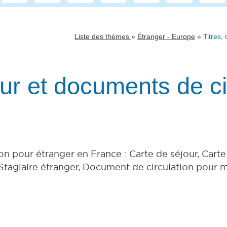
»
»
Liste des thèmes
Étranger - Europe
Titres,
our et documents de ci
on pour étranger en France : Carte de séjour, Carte
 Stagiaire étranger, Document de circulation pour m