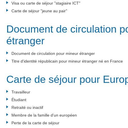
Visa ou carte de séjour "stagiaire ICT"
Carte de séjour "jeune au pair"
Document de circulation p
étranger
Document de circulation pour mineur étranger
Titre d'identité républicain pour mineur étranger né en France
Carte de séjour pour Euro
Travailleur
Étudiant
Retraité ou inactif
Membre de la famille d'un européen
Perte de la carte de séjour