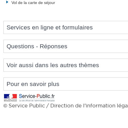
Vol de la carte de séjour
Services en ligne et formulaires
Questions - Réponses
Voir aussi dans les autres thèmes
Pour en savoir plus
Service Public / Direction de l'information léga
©