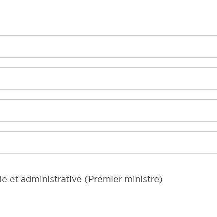
le et administrative (Premier ministre)