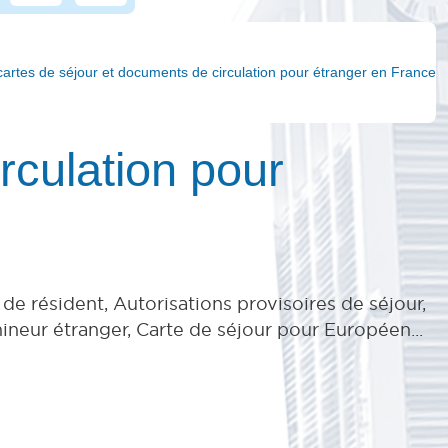
 cartes de séjour et documents de circulation pour étranger en France
rculation pour
 de résident, Autorisations provisoires de séjour,
ineur étranger, Carte de séjour pour Européen...