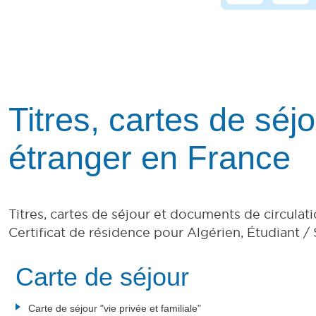
Titres, cartes de séj
étranger en France
Titres, cartes de séjour et documents de circulati
Certificat de résidence pour Algérien, Étudiant /
Carte de séjour
Carte de séjour "vie privée et familiale"