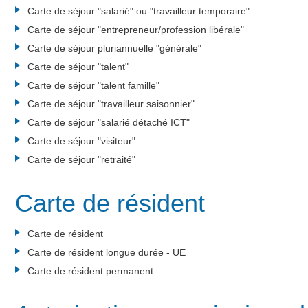
Carte de séjour "salarié" ou "travailleur temporaire"
Carte de séjour "entrepreneur/profession libérale"
Carte de séjour pluriannuelle "générale"
Carte de séjour "talent"
Carte de séjour "talent famille"
Carte de séjour "travailleur saisonnier"
Carte de séjour "salarié détaché ICT"
Carte de séjour "visiteur"
Carte de séjour "retraité"
Carte de résident
Carte de résident
Carte de résident longue durée - UE
Carte de résident permanent