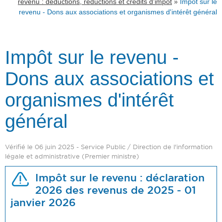
»
revenu : déductions, réductions et crédits d'impôt
Impôt sur le
revenu - Dons aux associations et organismes d'intérêt général
Impôt sur le revenu -
Dons aux associations et
organismes d'intérêt
général
Vérifié le 06 juin 2025 - Service Public / Direction de l'information
légale et administrative (Premier ministre)
Impôt sur le revenu : déclaration
2026 des revenus de 2025 - 01
janvier 2026