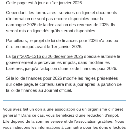
Cette page est à jour au 1er janvier 2026.
Cependant, les formulaires, services en ligne et documents
d'information ne sont pas encore disponibles pour la
campagne 2026 de la déclaration des revenus de 2025. Ils
seront mis en ligne dès qu'ils seront disponibles.
Par ailleurs, le projet de loi de finances pour 2026 n'a pas pu
être promulgué avant le 1er janvier 2026.
La
loi n°2025-1316 du 26 décembre 2025
spéciale autorise le
gouvernement à percevoir les impôts, sans modifier les
barèmes, jusqu’à l’adoption d'une loi de finances pour 2026.
Si la loi de finances pour 2026 modifie les règles présentées
sur cette page, le contenu sera mis à jour après la parution de
la loi de finances au Journal officiel.
Vous avez fait un don à une association ou un organisme d'intérêt
général ? Dans ce cas, vous bénéficiez d'une réduction d'impôt.
Elle dépend de la somme versée et de l'association gratifiée. Nous
vous indiquons les informations à connaître pour les dons effectués