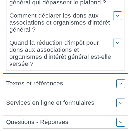
général qui dépassent le plafond ?
Comment déclarer les dons aux
associations et organismes d'intérêt
général ?
Quand la réduction d'impôt pour
dons aux associations et
organismes d'intérêt général est-elle
versée ?
Textes et références
Services en ligne et formulaires
Questions - Réponses