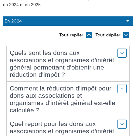
en 2024 et en 2025.
Tout replier
Tout déplier
Quels sont les dons aux
associations et organismes d'intérêt
général permettant d'obtenir une
réduction d'impôt ?
Comment la réduction d'impôt pour
dons aux associations et
organismes d'intérêt général est-elle
calculée ?
Quel report pour les dons aux
associations et organismes d'intérêt