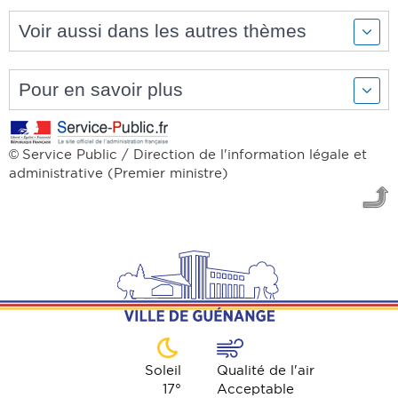
Voir aussi dans les autres thèmes
Pour en savoir plus
Service Public / Direction de l'information légale et
©
administrative (Premier ministre)
Soleil
Qualité de l'air
17
°
Acceptable