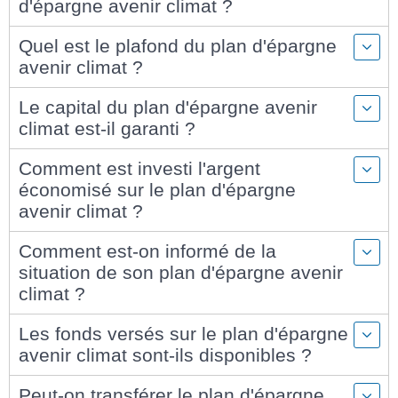
d'épargne avenir climat ?
Quel est le plafond du plan d'épargne
avenir climat ?
Le capital du plan d'épargne avenir
climat est-il garanti ?
Comment est investi l'argent
économisé sur le plan d'épargne
avenir climat ?
Comment est-on informé de la
situation de son plan d'épargne avenir
climat ?
Les fonds versés sur le plan d'épargne
avenir climat sont-ils disponibles ?
Peut-on transférer le plan d'épargne