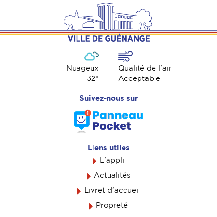
Nuageux
Qualité de l'air
32
°
Acceptable
Suivez-nous sur
Liens utiles
L'appli
Actualités
Livret d’accueil
Propreté