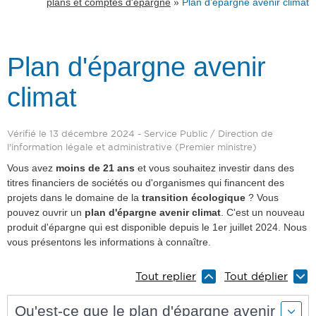
»
plans et comptes d'épargne
Plan d'épargne avenir climat
Plan d'épargne avenir
climat
Vérifié le 13 décembre 2024 - Service Public / Direction de
l'information légale et administrative (Premier ministre)
Vous avez
moins de 21 ans
et vous souhaitez investir dans des
titres financiers de sociétés ou d'organismes qui financent des
projets dans le domaine de la
transition écologique
? Vous
pouvez ouvrir un
plan d'épargne avenir climat
. C'est un nouveau
produit d'épargne qui est disponible depuis le 1er juillet 2024. Nous
vous présentons les informations à connaître.
Tout replier
Tout déplier
Qu'est-ce que le plan d'épargne avenir