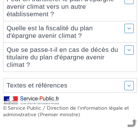
avenir climat vers un autre
établissement ?
Quelle est la fiscalité du plan
d'épargne avenir climat ?
Que se passe-t-il en cas de décès du
titulaire du plan d'épargne avenir
climat ?
Textes et références
Service Public / Direction de l'information légale et
©
administrative (Premier ministre)