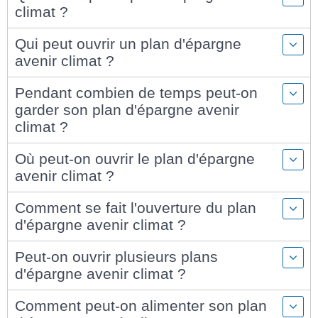
climat ?
Qui peut ouvrir un plan d'épargne
avenir climat ?
Pendant combien de temps peut-on
garder son plan d'épargne avenir
climat ?
Où peut-on ouvrir le plan d'épargne
avenir climat ?
Comment se fait l'ouverture du plan
d'épargne avenir climat ?
Peut-on ouvrir plusieurs plans
d'épargne avenir climat ?
Comment peut-on alimenter son plan