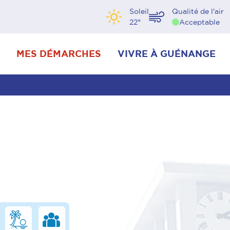
Soleil
Qualité de l'air
22
°
Acceptable
MES DÉMARCHES
VIVRE À GUÉNANGE