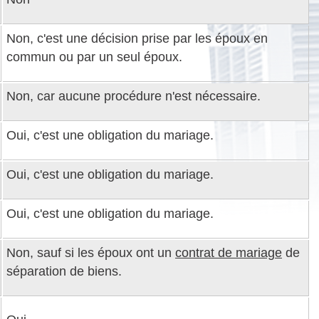
Non, c'est une décision prise par les époux en
commun ou par un seul époux.
Non, car aucune procédure n'est nécessaire.
Oui, c'est une obligation du mariage.
Oui, c'est une obligation du mariage.
Oui, c'est une obligation du mariage.
Non, sauf si les époux ont un
contrat de mariage
de
séparation de biens.