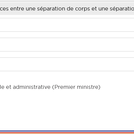
ces entre une séparation de corps et une séparatio
le et administrative (Premier ministre)