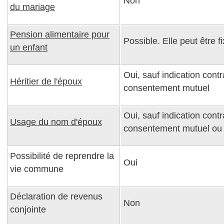
Non
du mariage
Pension alimentaire pour
Possible. Elle peut être
un enfant
Oui, sauf indication cont
Héritier de l'époux
consentement mutuel
Oui, sauf indication cont
Usage du nom d'époux
consentement mutuel ou
Possibilité de reprendre la
Oui
vie commune
Déclaration de revenus
Non
conjointe