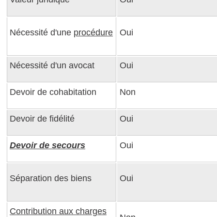
Nécessité d'une
procédure
Oui
Nécessité d'un avocat
Oui
Devoir de cohabitation
Non
Devoir de fidélité
Oui
Devoir de secours
Oui
Séparation des biens
Oui
Contribution aux charges