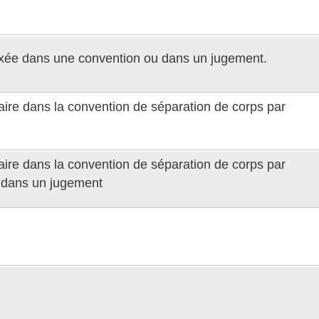
 fixée dans une convention ou dans un jugement.
raire dans la convention de séparation de corps par
raire dans la convention de séparation de corps par
 dans un jugement