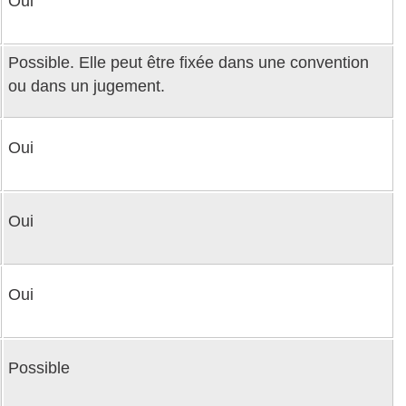
Oui
Possible. Elle peut être fixée dans une convention
ou dans un jugement.
Oui
Oui
Oui
Possible