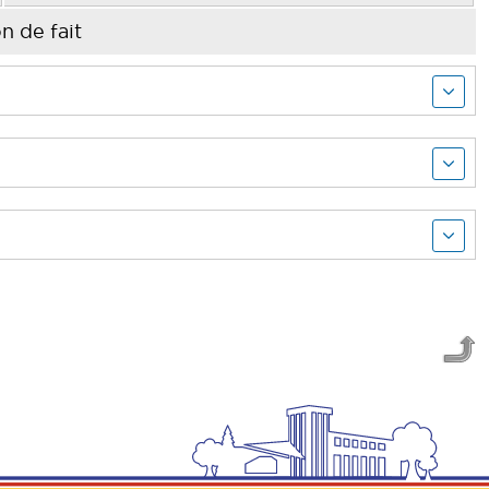
n de fait