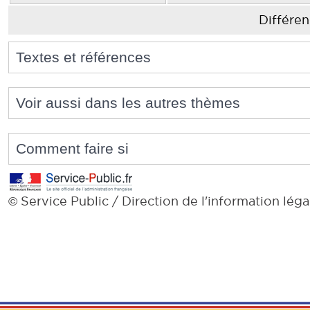
Différen
Textes et références
Voir aussi dans les autres thèmes
Comment faire si
Service Public / Direction de l'information léga
©