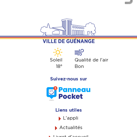
Soleil
Qualité de l'air
18
°
Bon
Suivez-nous sur
Liens utiles
L'appli
Actualités
Livret d’accueil