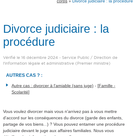
»
corps
Divorce judiciaire : la procédure
Divorce judiciaire : la
procédure
Vérifié le 16 décembre 2024 - Service Public / Direction de
l'information légale et administrative (Premier ministre)
AUTRES CAS ? :
Autre cas : divorcer à l'amiable (sans juge)
- [
Famille -
Scolarité
]
Vous voulez divorcer mais vous n'arrivez pas à vous mettre
d'accord sur les conséquences du divorce (garde des enfants,
partage de vos biens...) ? Vous pouvez entamer une procédure
judiciaire devant le juge aux affaires familiales. Nous vous