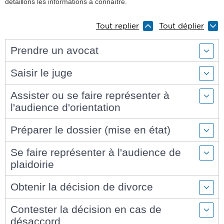
détaillons les informations à connaître.
Tout replier
Tout déplier
Prendre un avocat
Saisir le juge
Assister ou se faire représenter à
l'audience d'orientation
Préparer le dossier (mise en état)
Se faire représenter à l'audience de
plaidoirie
Obtenir la décision de divorce
Contester la décision en cas de
désaccord