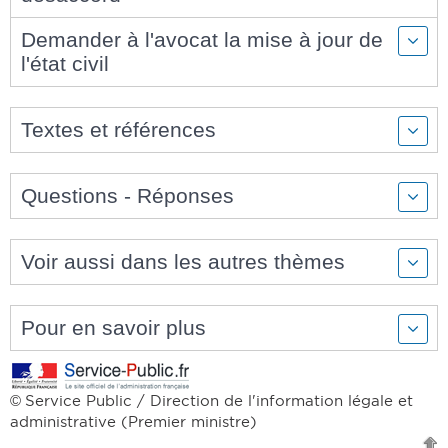
Demander à l'avocat la mise à jour de
l'état civil
Textes et références
Questions - Réponses
Voir aussi dans les autres thèmes
Pour en savoir plus
Service Public / Direction de l'information légale et
©
administrative (Premier ministre)