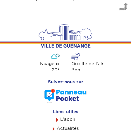
Nuageux
Qualité de l'air
20
°
Bon
Suivez-nous sur
Liens utiles
L'appli
Actualités