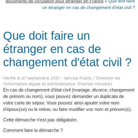
»
documents de circulation pour étranger en France
Que doit faire
un étranger en cas de changement d'état civil ?
Que doit faire un
étranger en cas de
changement d'état civil ?
Vérifié le 27 septembre 2021 - Service Public / Direction de
l'information légale et administrative (Premier ministre)
En cas de changement d'état civil (mariage, divorce, changement
de prénom ou nom), vous pouvez demander un duplicata de
votre carte de séjour. Vous pouvez ainsi ajouter votre nom
d'époux(se) ou le retirer, ou faire modifier vos nom et prénom(s).
Cette démarche n'est pas obligatoire.
Comment faire la démarche ?