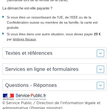
(demandé lors de la remise de la carte)
La démarche est-elle payante ?
Si vous êtes un ressortissant de l'UE, de l'EEE ou de la
Confédération suisse ou membre de sa famille, la carte est
gratuite.
Si vous êtes dans une autre situation, vous devez payer
25 €
par
timbres fiscaux
.
Textes et références
Services en ligne et formulaires
Questions - Réponses
Service Public / Direction de l'information légale et
©
administrative (Premier ministre)