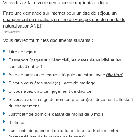
Vous devez faire votre demande de duplicata en ligne.
Faire une demande sur internet pour un titre de séjour, un
changement de situation, un titre de voyage, une demande de
naturalisation ANEF
Téléservice
Vous devrez fournir les documents suivants :
Titre de séjour
Passeport (pages sur l'état civil, les dates de validité et les
cachets d'entrée)
Acte de naissance (copie intégrale ou extrait avec
filiation
)
Si vous vous êtes marié(e) : acte de mariage
Si vous avez divorcé : jugement de divorce
Si vous avez changé de nom ou prénom(s) : document attestant
du changement
Justificatif de domicile
datant de moins de 3 mois
3
photos
Justificatif de paiement de la taxe et/ou du droit de timbre