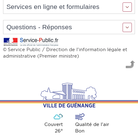
Services en ligne et formulaires
Questions - Réponses
Service Public / Direction de l'information légale et
©
administrative (Premier ministre)
Couvert
Qualité de l'air
26
°
Bon