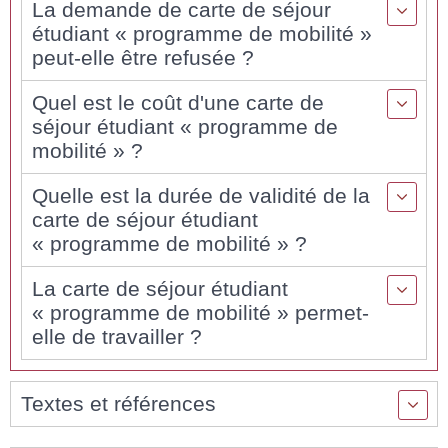
La demande de carte de séjour
étudiant « programme de mobilité »
peut-elle être refusée ?
Quel est le coût d'une carte de
séjour étudiant « programme de
mobilité » ?
Quelle est la durée de validité de la
carte de séjour étudiant
« programme de mobilité » ?
La carte de séjour étudiant
« programme de mobilité » permet-
elle de travailler ?
Textes et références