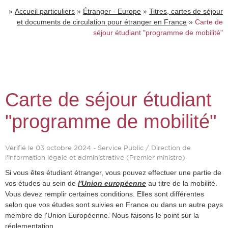
»
»
»
Accueil particuliers
Étranger - Europe
Titres, cartes de séjour
»
et documents de circulation pour étranger en France
Carte de
séjour étudiant "programme de mobilité"
Carte de séjour étudiant
"programme de mobilité"
Vérifié le 03 octobre 2024 - Service Public / Direction de
l'information légale et administrative (Premier ministre)
Si vous êtes étudiant étranger, vous pouvez effectuer une partie de
vos études au sein de
l'Union européenne
au titre de la mobilité.
Vous devez remplir certaines conditions. Elles sont différentes
selon que vos études sont suivies en France ou dans un autre pays
membre de l'Union Européenne. Nous faisons le point sur la
réglementation.