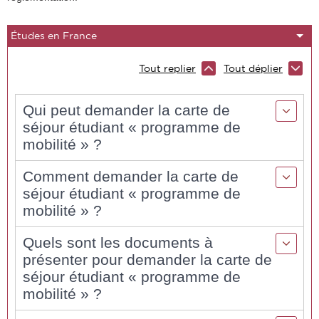
Tout replier
Tout déplier
Qui peut demander la carte de
séjour étudiant « programme de
mobilité » ?
Comment demander la carte de
séjour étudiant « programme de
mobilité » ?
Quels sont les documents à
présenter pour demander la carte de
séjour étudiant « programme de
mobilité » ?