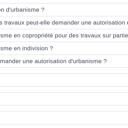
ion d'urbanisme ?
 travaux peut-elle demander une autorisation
isme en copropriété pour des travaux sur par
sme en indivision ?
demander une autorisation d'urbanisme ?