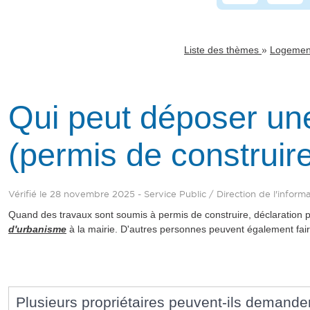
»
Liste des thèmes
Logemen
Qui peut déposer un
(permis de construire
Vérifié le 28 novembre 2025 - Service Public / Direction de l'informa
Quand des travaux sont soumis à permis de construire, déclaration 
d'urbanisme
à la mairie. D'autres personnes peuvent également fair
Plusieurs propriétaires peuvent-ils demande