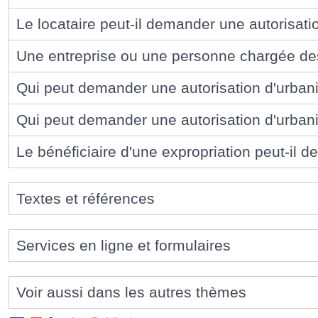
Le locataire peut-il demander une autorisat
Une entreprise ou une personne chargée des
Qui peut demander une autorisation d'urban
Qui peut demander une autorisation d'urbani
Le bénéficiaire d'une expropriation peut-il 
Textes et références
Services en ligne et formulaires
Voir aussi dans les autres thèmes