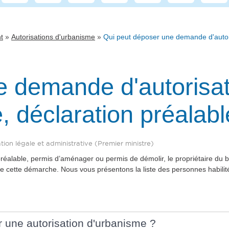
»
»
t
Autorisations d'urbanisme
Qui peut déposer une demande d'autoris
e demande d'autorisa
, déclaration préalable
tion légale et administrative (Premier ministre)
préalable, permis d’aménager ou permis de démolir, le propriétaire du
e cette démarche. Nous vous présentons la liste des personnes habilit
r une autorisation d'urbanisme ?