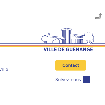
Contact
Ville
Suivez-nous