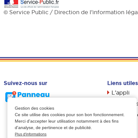
Service Public / Direction de l'information léga
©
Suivez-nous sur
Liens utiles
L'appli
Actualité
Gestion des cookies
Livret d’a
Ce site utilise des cookies pour son bon fonctionnement.
Merci d'accepter leur utilisation notamment à des fins
Propreté
d'analyse, de pertinence et de publicité.
Plus d'informations