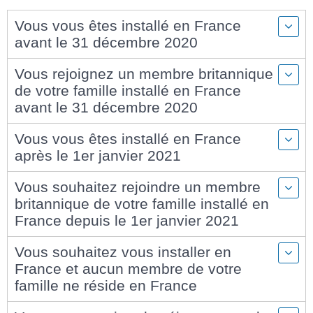
Vous vous êtes installé en France
avant le 31 décembre 2020
Vous rejoignez un membre britannique
de votre famille installé en France
avant le 31 décembre 2020
Vous vous êtes installé en France
après le 1er janvier 2021
Vous souhaitez rejoindre un membre
britannique de votre famille installé en
France depuis le 1er janvier 2021
Vous souhaitez vous installer en
France et aucun membre de votre
famille ne réside en France