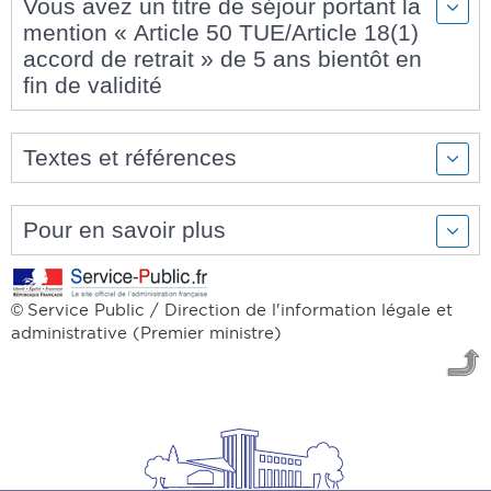
Vous avez un titre de séjour portant la
mention « Article 50 TUE/Article 18(1)
accord de retrait » de 5 ans bientôt en
fin de validité
Textes et références
Pour en savoir plus
Service Public / Direction de l'information légale et
©
administrative (Premier ministre)