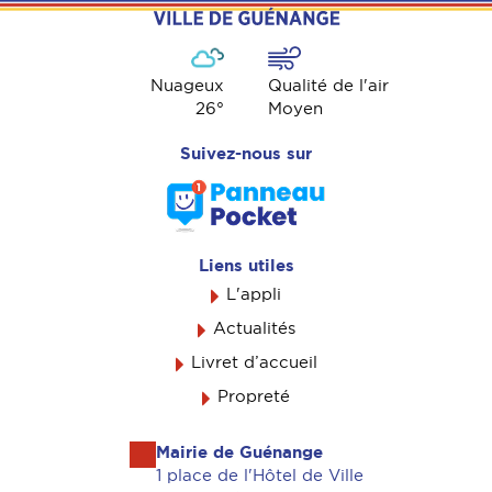
Nuageux
Qualité de l'air
26
°
Moyen
Suivez-nous sur
Liens utiles
L'appli
Actualités
Livret d’accueil
Propreté
Mairie de Guénange
1 place de l'Hôtel de Ville