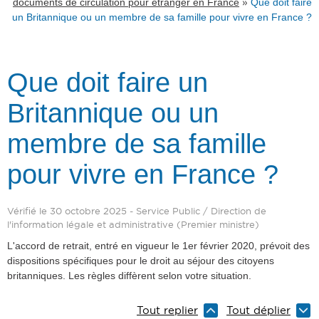
»
documents de circulation pour étranger en France
Que doit faire
un Britannique ou un membre de sa famille pour vivre en France ?
Que doit faire un
Britannique ou un
membre de sa famille
pour vivre en France ?
Vérifié le 30 octobre 2025 - Service Public / Direction de
l'information légale et administrative (Premier ministre)
L'accord de retrait, entré en vigueur le 1er février 2020, prévoit des
dispositions spécifiques pour le droit au séjour des citoyens
britanniques. Les règles diffèrent selon votre situation.
Tout replier
Tout déplier