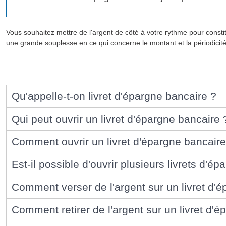
Vous souhaitez mettre de l'argent de côté à votre rythme pour consti
une grande souplesse en ce qui concerne le montant et la périodicit
Qu'appelle-t-on livret d'épargne bancaire ?
Qui peut ouvrir un livret d'épargne bancaire 
Comment ouvrir un livret d'épargne bancaire
Est-il possible d'ouvrir plusieurs livrets d'é
Comment verser de l'argent sur un livret d'
Comment retirer de l'argent sur un livret d'