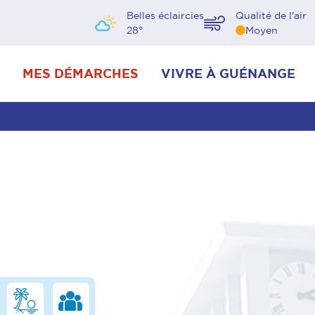
Belles éclaircies
Qualité de l'air
28
°
Moyen
MES DÉMARCHES
VIVRE À GUÉNANGE