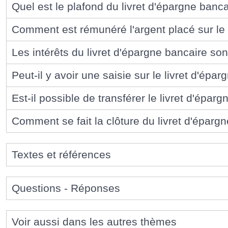
Quel est le plafond du livret d'épargne banca
Comment est rémunéré l'argent placé sur le 
Les intérêts du livret d'épargne bancaire son
Peut-il y avoir une saisie sur le livret d'épa
Est-il possible de transférer le livret d'épa
Comment se fait la clôture du livret d'éparg
Textes et références
Questions - Réponses
Voir aussi dans les autres thèmes