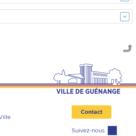
Contact
Ville
Suivez-nous