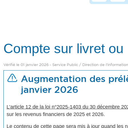
Compte sur livret ou 
Vérifié le 01 janvier 2026 - Service Public / Direction de l'informatio
Augmentation des prélè
janvier 2026
L’article 12 de la loi n°2025-1403 du 30 décembre 20
sur les revenus financiers de 2025 et 2026.
Le contenu de cette page sera mis à jour quand les no