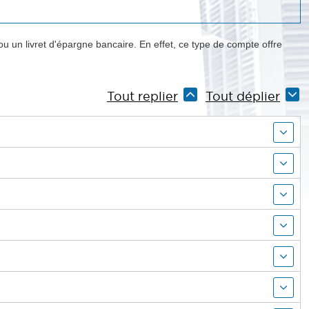
u un livret d'épargne bancaire. En effet, ce type de compte offre
Tout replier
Tout déplier