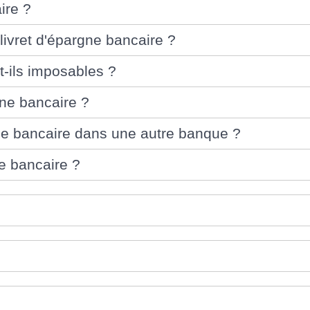
ire ?
livret d'épargne bancaire ?
t-ils imposables ?
rgne bancaire ?
rgne bancaire dans une autre banque ?
ne bancaire ?