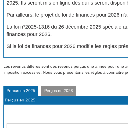
2025. Ils seront mis en ligne dès qu'ils seront disponi
Par ailleurs, le projet de loi de finances pour 2026 n
La
loi n°2025-1316 du 26 décembre 2025
spéciale au
finances pour 2026.
Si la loi de finances pour 2026 modifie les règles prés
Les revenus différés sont des revenus perçus une année pour une acti
imposition excessive. Nous vous présentons les règles à connaître p
Perçus en 2025
Perçus en 2026