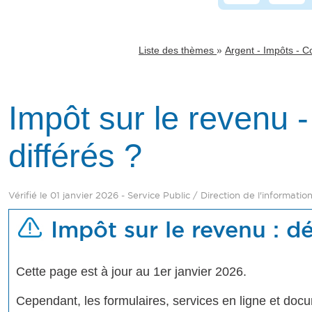
»
Liste des thèmes
Argent - Impôts - 
Impôt sur le revenu
différés ?
Vérifié le 01 janvier 2026 - Service Public / Direction de l'informatio
Impôt sur le revenu : d
Cette page est à jour au 1er janvier 2026.
Cependant, les formulaires, services en ligne et doc