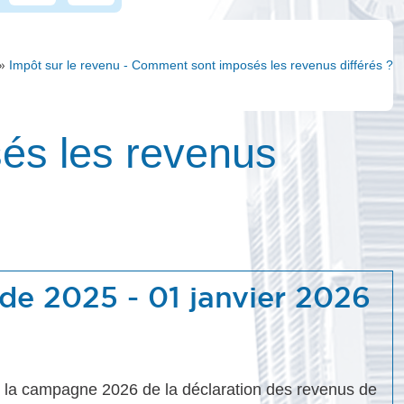
»
Impôt sur le revenu - Comment sont imposés les revenus différés ?
és les revenus
 de 2025 - 01 janvier 2026
ur la campagne 2026 de la déclaration des revenus de