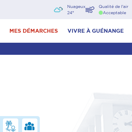
Nuageux
Qualité de l'air
24
°
Acceptable
MES DÉMARCHES
VIVRE À GUÉNANGE