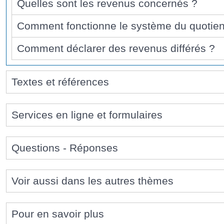
Quelles sont les revenus concernés ?
Comment fonctionne le système du quotien
Comment déclarer des revenus différés ?
Textes et références
Services en ligne et formulaires
Questions - Réponses
Voir aussi dans les autres thèmes
Pour en savoir plus