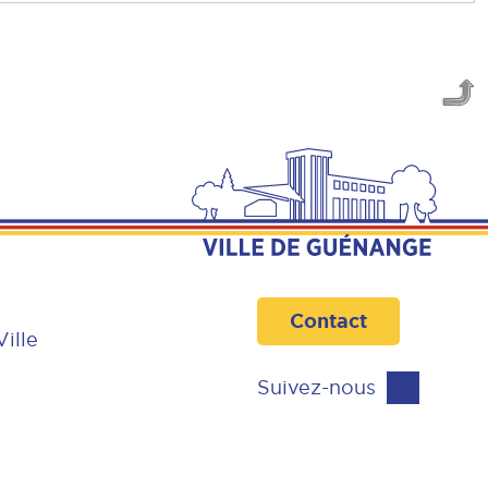
Contact
Ville
Suivez-nous