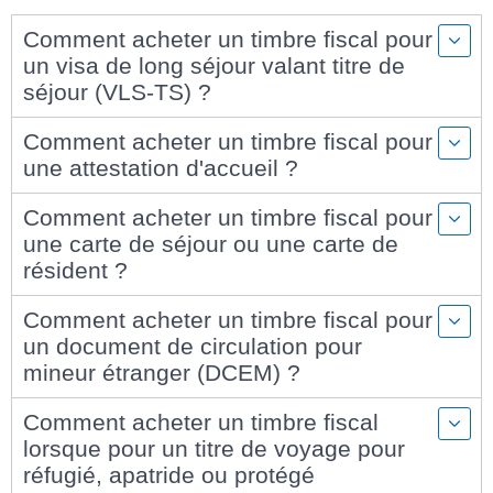
Comment acheter un timbre fiscal pour
un visa de long séjour valant titre de
séjour (VLS-TS) ?
Comment acheter un timbre fiscal pour
une attestation d'accueil ?
Comment acheter un timbre fiscal pour
une carte de séjour ou une carte de
résident ?
Comment acheter un timbre fiscal pour
un document de circulation pour
mineur étranger (DCEM) ?
Comment acheter un timbre fiscal
lorsque pour un titre de voyage pour
réfugié, apatride ou protégé