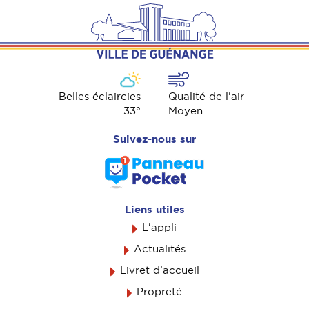
Belles éclaircies
Qualité de l'air
33
°
Moyen
Suivez-nous sur
Liens utiles
L'appli
Actualités
Livret d’accueil
Propreté