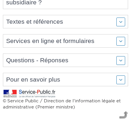
subsidiaire ?
Textes et références
Services en ligne et formulaires
Questions - Réponses
Pour en savoir plus
Service Public / Direction de l'information légale et
©
administrative (Premier ministre)