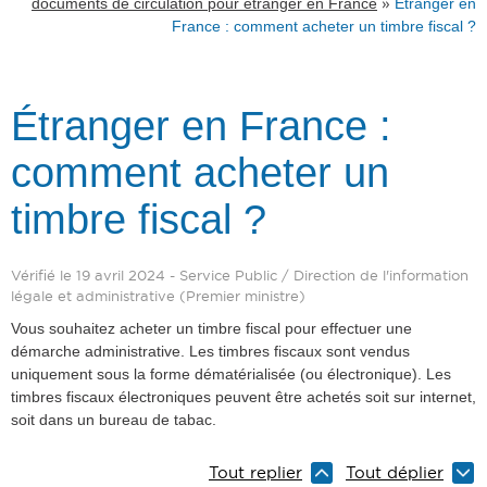
»
documents de circulation pour étranger en France
Étranger en
France : comment acheter un timbre fiscal ?
Étranger en France :
comment acheter un
timbre fiscal ?
Vérifié le 19 avril 2024 - Service Public / Direction de l'information
légale et administrative (Premier ministre)
Vous souhaitez acheter un timbre fiscal pour effectuer une
démarche administrative. Les timbres fiscaux sont vendus
uniquement sous la forme dématérialisée (ou électronique). Les
timbres fiscaux électroniques peuvent être achetés soit sur internet,
soit dans un bureau de tabac.
Tout replier
Tout déplier