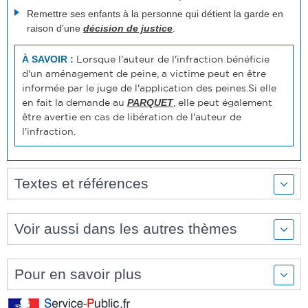
Remettre ses enfants à la personne qui détient la garde en
raison d'une
décision de justice
.
Lorsque l'auteur de l'infraction bénéficie
À SAVOIR :
d'un aménagement de peine, a victime peut en être
informée par le juge de l'application des peines.Si elle
en fait la demande au
, elle peut également
PARQUET
être avertie en cas de libération de l'auteur de
l'infraction.
Textes et références
Voir aussi dans les autres thèmes
Pour en savoir plus