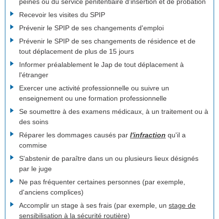
peines ou du service pénitentiaire d'insertion et de probation
Recevoir les visites du SPIP
Prévenir le SPIP de ses changements d'emploi
Prévenir le SPIP de ses changements de résidence et de
tout déplacement de plus de 15 jours
Informer préalablement le Jap de tout déplacement à
l'étranger
Exercer une activité professionnelle ou suivre un
enseignement ou une formation professionnelle
Se soumettre à des examens médicaux, à un traitement ou à
des soins
Réparer les dommages causés par
l'infraction
qu'il a
commise
S'abstenir de paraître dans un ou plusieurs lieux désignés
par le juge
Ne pas fréquenter certaines personnes (par exemple,
d'anciens complices)
Accomplir un stage à ses frais (par exemple, un
stage de
sensibilisation à la sécurité routière
)