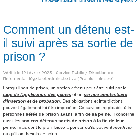
un détenu est-il suivi après sa sortie de prison ?
Comment un détenu est-
il suivi après sa sortie de
prison ?
Vérifié le 12 février 2025 - Service Public / Direction de
l'information légale et administrative (Premier ministre)
Lorsqu'il sort de prison, un ancien détenu peut être suivi par le
juge de l'application des peines
et un
service pénitentiaire
d'insertion et de probation
. Des obligations et interdictions
peuvent également lui être imposées. Ce suivi est applicable à la
personne
libérée de prison avant la fin de sa peine
. Il concerne
aussi les
anciens détenus sortis de prison à la fin de leur
peine
, mais dont le profil laisse à penser qu'ils peuvent
récidiver
ou qu'il ont besoin de soins.