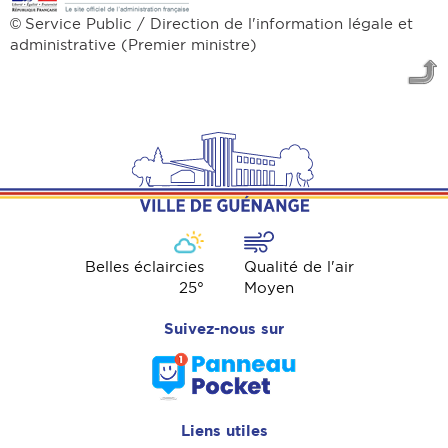
Service Public / Direction de l'information légale et
©
administrative (Premier ministre)
Belles éclaircies
Qualité de l'air
25
°
Moyen
Suivez-nous sur
Liens utiles