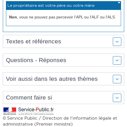
Non
, vous ne pouvez pas percevoir l'APL ou l'ALF ou l'ALS.
Textes et références
Questions - Réponses
Voir aussi dans les autres thèmes
Comment faire si
Service Public / Direction de l'information légale et
©
administrative (Premier ministre)