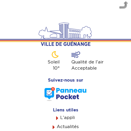
Soleil
Qualité de l'air
10
°
Acceptable
Suivez-nous sur
Liens utiles
L'appli
Actualités