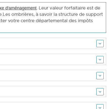
. Leur valeur forfaitaire est de
axe d'aménagement
Les ombrières, à savoir la structure de support
ter votre centre départemental des impôts