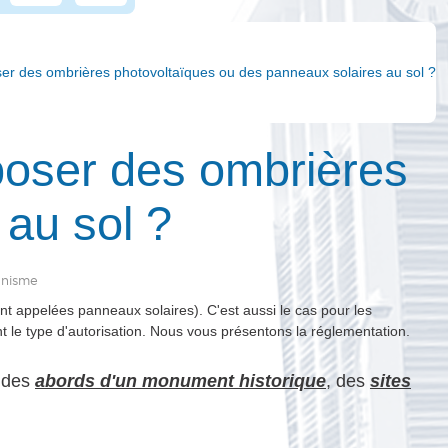
oser des ombrières photovoltaïques ou des panneaux solaires au sol ?
 poser des ombrières
au sol ?
banisme
t appelées panneaux solaires). C'est aussi le cas pour les
t le type d'autorisation. Nous vous présentons la réglementation.
 des
abords d'un monument historique
, des
sites