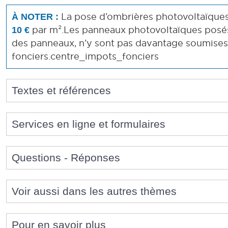
La pose d’ombrières photovoltaïques
À NOTER :
par m².Les panneaux photovoltaïques posés 
10 €
des panneaux, n’y sont pas davantage soumises
fonciers.centre_impots_fonciers
Textes et références
Services en ligne et formulaires
Questions - Réponses
Voir aussi dans les autres thèmes
Pour en savoir plus