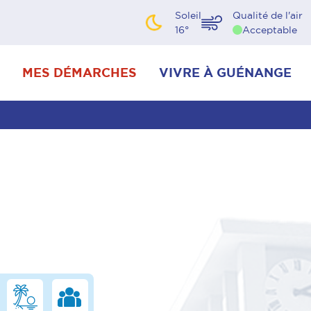
Soleil
Qualité de l'air
16
°
Acceptable
MES DÉMARCHES
VIVRE À GUÉNANGE