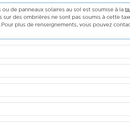
 ou de panneaux solaires au sol est soumise à la
t
sur des ombrières ne sont pas soumis à cette taxe.
.Pour plus de renseignements, vous pouvez contac