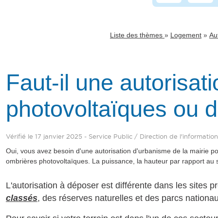
»
»
Liste des thèmes
Logement
Au
Faut-il une autorisa
photovoltaïques ou d
Vérifié le 17 janvier 2025 - Service Public / Direction de l'informati
Oui, vous avez besoin d'une autorisation d'urbanisme de la mairie pou
ombrières photovoltaïques. La puissance, la hauteur par rapport au so
L'autorisation à déposer est différente dans les sites pr
classés
, des réserves naturelles et des parcs nationa