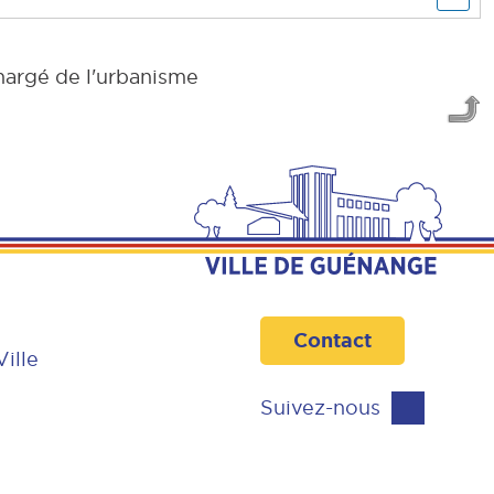
chargé de l'urbanisme
Contact
Ville
Suivez-nous