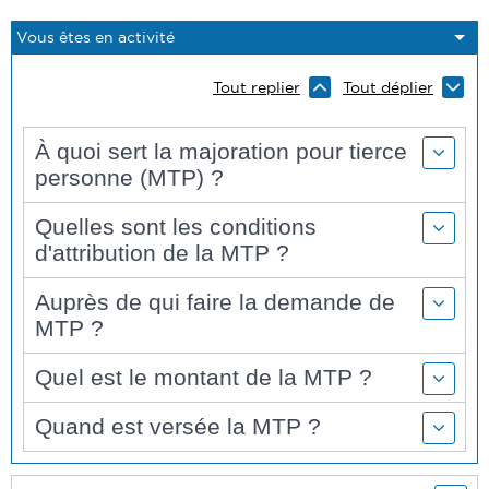
Tout replier
Tout déplier
À quoi sert la majoration pour tierce
personne (MTP) ?
Quelles sont les conditions
d'attribution de la MTP ?
Auprès de qui faire la demande de
MTP ?
Quel est le montant de la MTP ?
Quand est versée la MTP ?