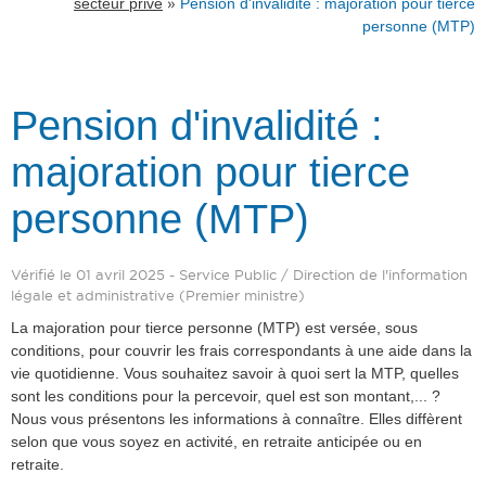
»
secteur privé
Pension d'invalidité : majoration pour tierce
personne (MTP)
Pension d'invalidité :
majoration pour tierce
personne (MTP)
Vérifié le 01 avril 2025 - Service Public / Direction de l'information
légale et administrative (Premier ministre)
La majoration pour tierce personne (MTP) est versée, sous
conditions, pour couvrir les frais correspondants à une aide dans la
vie quotidienne. Vous souhaitez savoir à quoi sert la MTP, quelles
sont les conditions pour la percevoir, quel est son montant,... ?
Nous vous présentons les informations à connaître. Elles diffèrent
selon que vous soyez en activité, en retraite anticipée ou en
retraite.