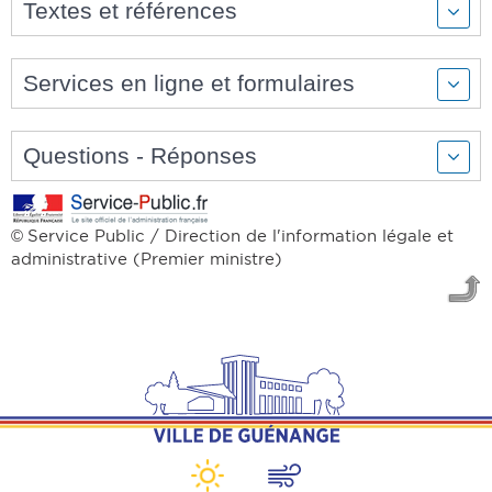
Textes et références
Services en ligne et formulaires
Questions - Réponses
Service Public / Direction de l'information légale et
©
administrative (Premier ministre)