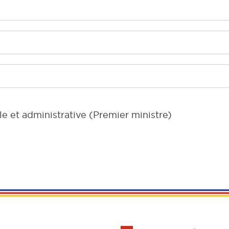
le et administrative (Premier ministre)