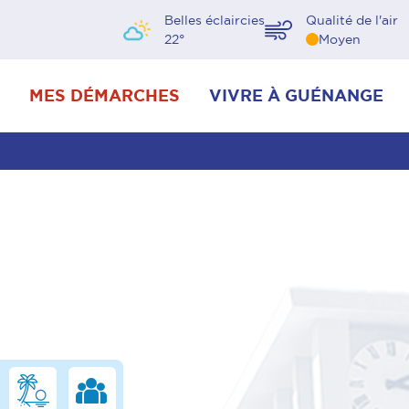
Belles éclaircies
Qualité de l'air
22
°
Moyen
MES DÉMARCHES
VIVRE À GUÉNANGE