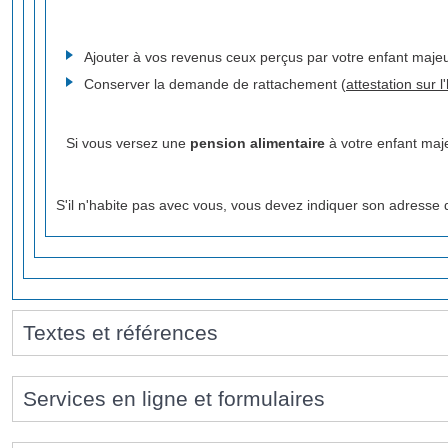
Ajouter à vos revenus ceux perçus par votre enfant maje
Conserver la demande de rattachement (
attestation sur 
Si vous versez une
pension alimentaire
à votre enfant maj
S'il n'habite pas avec vous, vous devez indiquer son adresse 
Textes et références
Services en ligne et formulaires