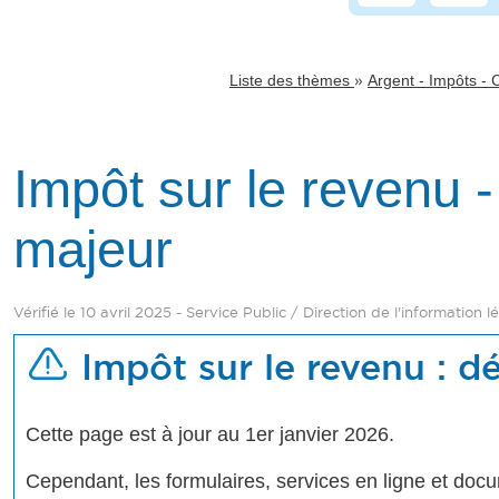
»
Liste des thèmes
Argent - Impôts -
Impôt sur le revenu 
majeur
Vérifié le 10 avril 2025 - Service Public / Direction de l'information 
Impôt sur le revenu : d
Cette page est à jour au 1er janvier 2026.
Cependant, les formulaires, services en ligne et doc