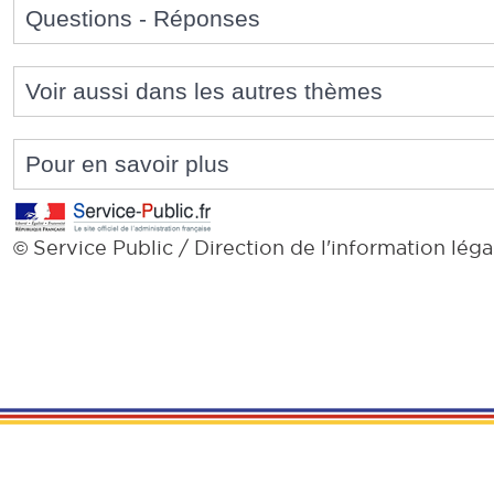
Questions - Réponses
Voir aussi dans les autres thèmes
Pour en savoir plus
Service Public / Direction de l'information léga
©