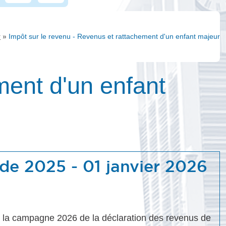
»
r
Impôt sur le revenu - Revenus et rattachement d'un enfant majeur
ment d'un enfant
 de 2025 - 01 janvier 2026
ur la campagne 2026 de la déclaration des revenus de