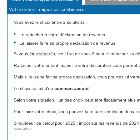
Vous avez le choix entre 2 solutions :
Le rattacher à votre déclaration de revenus
Le laisser faire sa propre déclaration de revenus.
Si
vous êtes séparés
, seul l'un de vous 2 peut le rattacher sa dé
Rattacher votre enfant majeur à votre déclaration vous permet 
Mais si le jeune fait sa propre déclaration, vous pourrez lui
vers
Le choix se fait d'un
commun accord
.
Selon votre situation, l'un des choix peut être fiscalement plus 
Pour faire votre choix, vous pouvez faire une simulation du calcu
Simulateur de calcul pour 2025 : impôt sur les revenus de 2024
Simulateur