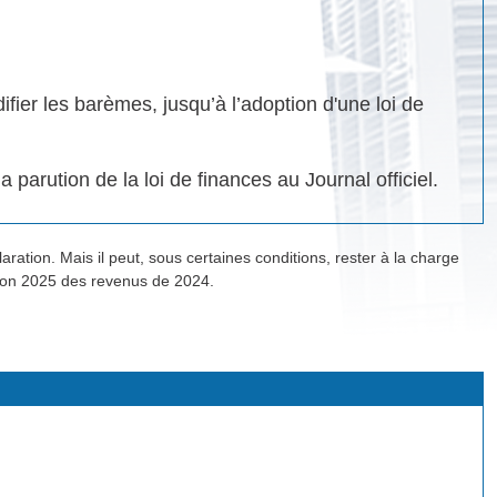
ier les barèmes, jusqu’à l’adoption d'une loi de
 parution de la loi de finances au Journal officiel.
ration. Mais il peut, sous certaines conditions, rester à la charge
tion 2025 des revenus de 2024.