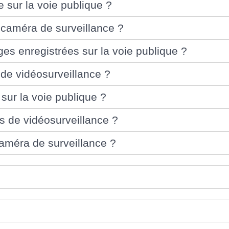
e sur la voie publique ?
caméra de surveillance ?
s enregistrées sur la voie publique ?
de vidéosurveillance ?
sur la voie publique ?
 de vidéosurveillance ?
méra de surveillance ?