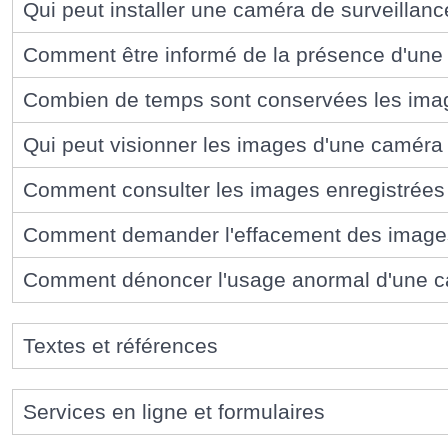
Qui peut installer une caméra de surveillanc
Comment être informé de la présence d'une 
Combien de temps sont conservées les image
Qui peut visionner les images d'une caméra 
Comment consulter les images enregistrées 
Comment demander l'effacement des images
Comment dénoncer l'usage anormal d'une ca
Textes et références
Services en ligne et formulaires