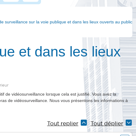
 surveillance sur la voie publique et dans les lieux ouverts au public
ue et dans les lieux
rieur
f de vidéosurveillance lorsque cela est justifié. Vous avez la
as de vidéosurveillance. Nous vous présentons les informations à
Tout replier
Tout déplier