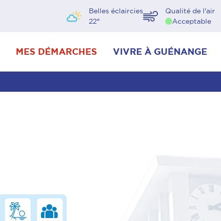
Belles éclaircies
Qualité de l'air
22
°
Acceptable
MES DÉMARCHES
VIVRE À GUÉNANGE