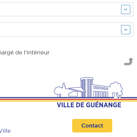
argé de l'intérieur
Contact
Ville