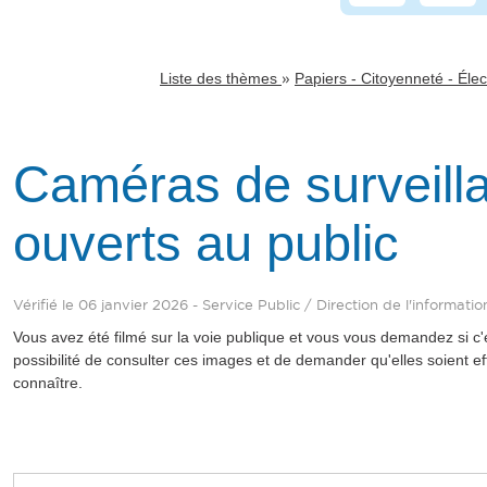
»
Liste des thèmes
Papiers - Citoyenneté - Élec
Caméras de surveillan
ouverts au public
Vérifié le 06 janvier 2026 - Service Public / Direction de l'informatio
Vous avez été filmé sur la voie publique et vous vous demandez si c'e
possibilité de consulter ces images et de demander qu'elles soient
connaître.