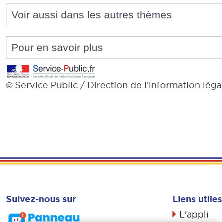
Voir aussi dans les autres thèmes
Pour en savoir plus
Service Public / Direction de l'information léga
©
Suivez-nous sur
Liens utiles
L'appli