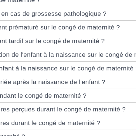
t en cas de grossesse pathologique ?
nt prématuré sur le congé de maternité ?
 tardif sur le congé de maternité ?
ion de l'enfant à la naissance sur le congé de 
nfant à la naissance sur le congé de maternité
riée après la naissance de l'enfant ?
endant le congé de maternité ?
ères perçues durant le congé de maternité ?
res durant le congé de maternité ?