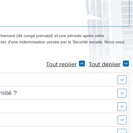
chement (dit congé prénatal) et une période après votre
iez d'une indemnisation versée par la Sécurité sociale. Nous vous
Tout replier
Tout déplier
nité ?