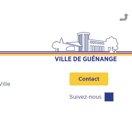
Contact
Ville
Suivez-nous