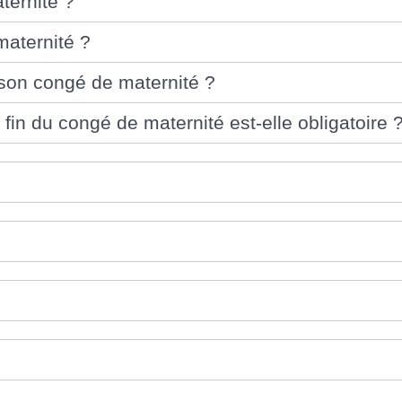
ternité ?
aternité ?
 son congé de maternité ?
 fin du congé de maternité est-elle obligatoire 