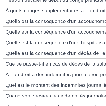
À quels congés supplémentaires a-t-on droi
Quelle est la conséquence d'un accoucheme
Quelle est la conséquence d'un accouchement
Quelle est la conséquence d'une hospitalisat
Quelle est la conséquence d'un décès de l'e
Que se passe-t-il en cas de décès de la sala
A-t-on droit à des indemnités journalières p
Quel est le montant des indemnités journali
Quand sont versées les indemnités journaliè