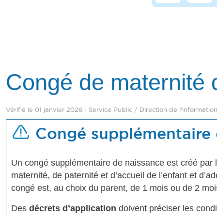
Congé de maternité d
Vérifié le 01 janvier 2026 - Service Public / Direction de l'informatio
Congé supplémentaire d
Un congé supplémentaire de naissance est créé par la 
maternité, de paternité et d’accueil de l’enfant et d
congé est, au choix du parent, de 1 mois ou de 2 moi
Des
décrets d’application
doivent préciser les condi