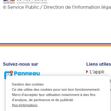
Service Public / Direction de l'information léga
©
Suivez-nous sur
Liens utiles
L'appli
Actualité
Gestion des cookies
Livret d’a
Ce site utilise des cookies pour son bon fonctionnement.
Merci d'accepter leur utilisation notamment à des fins
Propreté
d'analyse, de pertinence et de publicité.
Plus d'informations