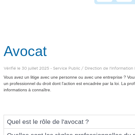
Avocat
Vérifié le 30 juillet 2025 - Service Public / Direction de l'informatio
Vous avez un litige avec une personne ou avec une entreprise ? Vous
un professionnel du droit dont l'action est encadrée par la loi. La 
informations à connaître.
Quel est le rôle de l'avocat ?