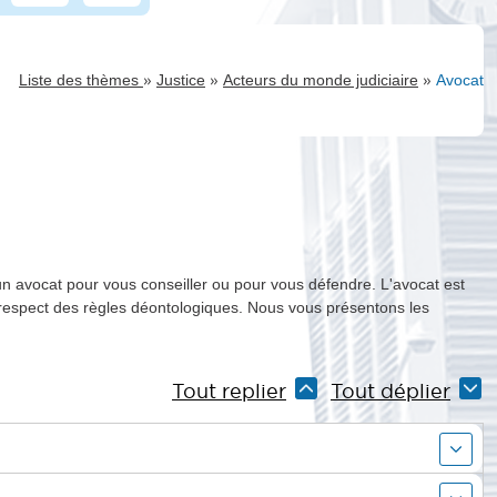
»
»
»
Liste des thèmes
Justice
Acteurs du monde judiciaire
Avocat
n avocat pour vous conseiller ou pour vous défendre. L'avocat est
le respect des règles déontologiques. Nous vous présentons les
Tout replier
Tout déplier