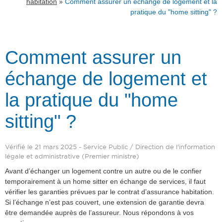
»
habitation
Comment assurer un échange de logement et la
pratique du "home sitting" ?
Comment assurer un
échange de logement et
la pratique du "home
sitting" ?
Vérifié le 21 mars 2025 - Service Public / Direction de l'information
légale et administrative (Premier ministre)
Avant d’échanger un logement contre un autre ou de le confier
temporairement à un home sitter en échange de services, il faut
vérifier les garanties prévues par le contrat d’assurance habitation.
Si l’échange n’est pas couvert, une extension de garantie devra
être demandée auprès de l’assureur. Nous répondons à vos