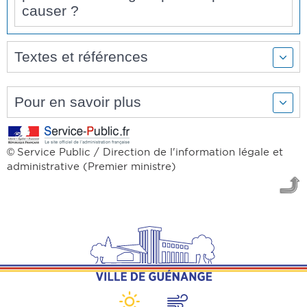
causer ?
Textes et références
Pour en savoir plus
Service Public / Direction de l'information légale et
©
administrative (Premier ministre)