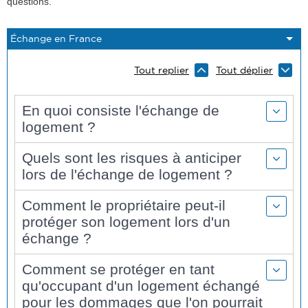
questions.
Tout replier
Tout déplier
En quoi consiste l'échange de
logement ?
Quels sont les risques à anticiper
lors de l'échange de logement ?
Comment le propriétaire peut-il
protéger son logement lors d'un
échange ?
Comment se protéger en tant
qu'occupant d'un logement échangé
pour les dommages que l'on pourrait