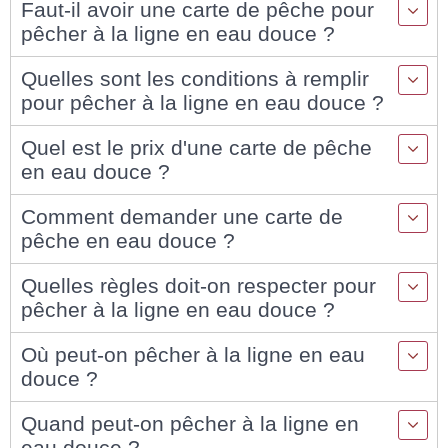
Faut-il avoir une carte de pêche pour
pêcher à la ligne en eau douce ?
Quelles sont les conditions à remplir
pour pêcher à la ligne en eau douce ?
Quel est le prix d'une carte de pêche
en eau douce ?
Comment demander une carte de
pêche en eau douce ?
Quelles règles doit-on respecter pour
pêcher à la ligne en eau douce ?
Où peut-on pêcher à la ligne en eau
douce ?
Quand peut-on pêcher à la ligne en
eau douce ?