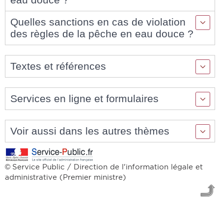
Quelles sanctions en cas de violation
des règles de la pêche en eau douce ?
Textes et références
Services en ligne et formulaires
Voir aussi dans les autres thèmes
Service Public / Direction de l'information légale et
©
administrative (Premier ministre)