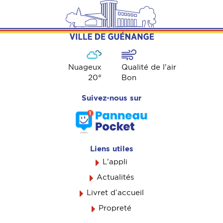
Nuageux
Qualité de l'air
20
°
Bon
Suivez-nous sur
Liens utiles
L'appli
Actualités
Livret d’accueil
Propreté