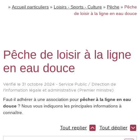
»
»
»
»
Accueil particuliers
Loisirs - Sports - Culture
Pêche
Pêche
de loisir à la ligne en eau douce
Pêche de loisir à la ligne
en eau douce
Vérifié le 31 octobre 2024 - Service Public / Direction de
l'information légale et administrative (Premier ministre)
Faut-il adhérer à une association pour
pêcher à la ligne en eau
douce
? Nous vous indiquons les principales informations à
connaître.
Tout replier
Tout déplier